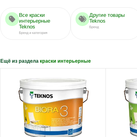
Все краски
Другие товары
интерьерные
Teknos
Teknos
Бренд
Бренд и категория
Ещё из раздела
краски интерьерные