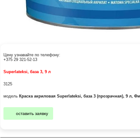
Цену узнавайте по телефону:
+375 29 321-52-13
Superlateksi, база 3, 9 л
3125
модель
Краска акриловая Superlateksi, база 3 (прозрачная), 9 л, 
оставить заявку