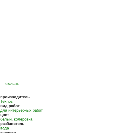
скачать
производитель
Teknos
вид работ
для интерьерных работ
цвет
белый
,
колеровка
разбавитель
вода
изделия