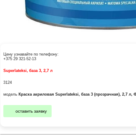
Цену узнавайте по телефону:
+375 29 321-52-13
Superlateksi, база 3, 2,7 л
3124
модель
Краска акриловая Superlateksi, база 3 (прозрачная), 2,7 л
оставить заявку