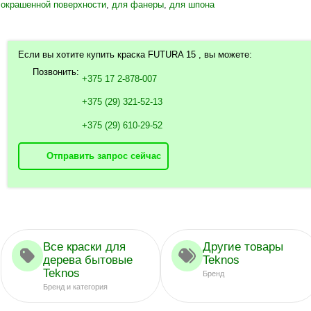
окрашенной поверхности
,
для фанеры
,
для шпона
Если вы хотите купить краска FUTURA 15 , вы можете:
Позвонить:
+375 17 2-878-007
+375 (29) 321-52-13
+375 (29) 610-29-52
Отправить запрос сейчас
Все краски для
Другие товары
дерева бытовые
Teknos
Teknos
Бренд
Бренд и категория