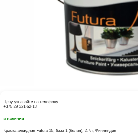
Цену узнавайте по телефону:
+375 29 321-52-13
в наличии
Краска алкидная Futura 15, база 1 (белая), 2.7л, Финляндия