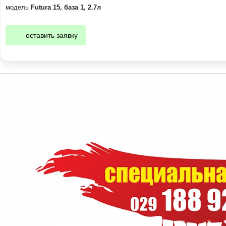
модель
Futura 15, база 1, 2.7л
оставить заявку