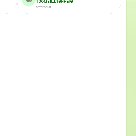
промышленные
Категория