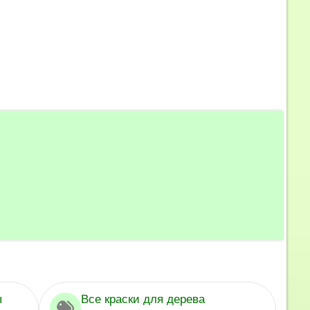
ы
Все краски для дерева