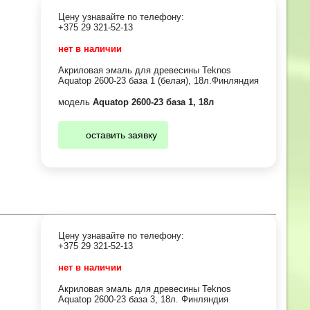
Цену узнавайте по телефону:
+375 29 321-52-13
нет в наличии
Акриловая эмаль для древесины Teknos
Aquatop 2600-23 база 1 (белая), 18л.Финляндия
модель
Aquatop 2600-23 база 1, 18л
оставить заявку
Цену узнавайте по телефону:
+375 29 321-52-13
нет в наличии
Акриловая эмаль для древесины Teknos
Aquatop 2600-23 база 3, 18л. Финляндия