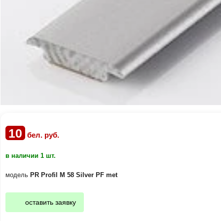
10
бел. руб.
в наличии 1 шт.
модель
PR Profil M 58 Silver PF met
оставить заявку