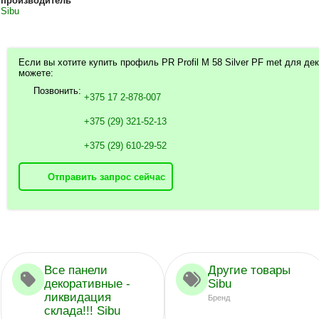
производитель
Sibu
Если вы хотите купить профиль PR Profil M 58 Silver PF met для де
можете:
Позвонить:
+375 17 2-878-007
+375 (29) 321-52-13
+375 (29) 610-29-52
Отправить запрос сейчас
Все панели
Другие товары
декоративные -
Sibu
ликвидация
Бренд
склада!!! Sibu