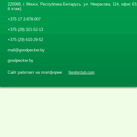
220068, г. Минск, Республика Беларусь. ул. Некрасова, 114, офис 63,
й этаж).
+375 17 2-878-007
+375 (29) 321-52-13
+375 (29) 610-29-52
mail@goodpecker.by
goodpecker.by
Сайт работает на платформе
Nestorclub.com