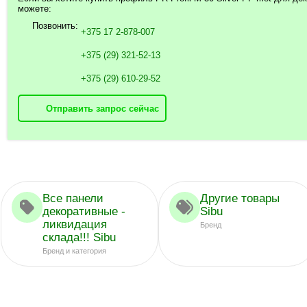
можете:
Позвонить:
+375 17 2-878-007
+375 (29) 321-52-13
+375 (29) 610-29-52
Отправить запрос сейчас
Все панели
Другие товары
декоративные -
Sibu
ликвидация
Бренд
склада!!! Sibu
Бренд и категория