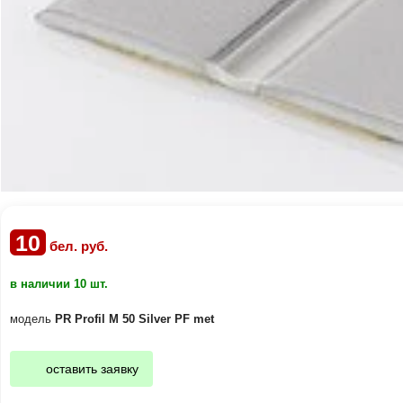
10
бел. руб.
в наличии 10 шт.
модель
PR Profil M 50 Silver PF met
оставить заявку