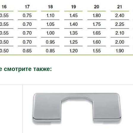
е смотрите также: