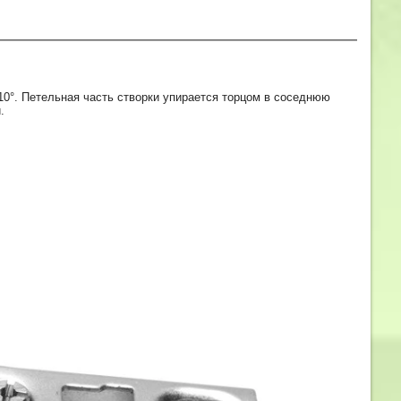
10°. Петельная часть створки упирается торцом в соседнюю
.