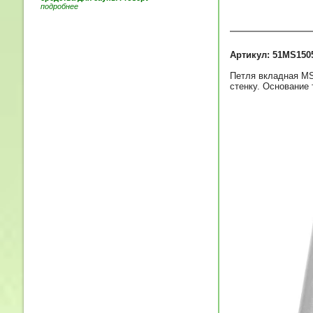
подробнее
Артикул: 51MS150
Петля вкладная MS
стенку. Основание 