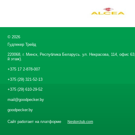
©
2026
Гудпекер Трейд
220068, г. Минск, Республика Беларусь. ул. Некрасова, 114, офис 63,
й этаж).
+375 17 2-878-007
+375 (29) 321-52-13
+375 (29) 610-29-52
mail@goodpecker.by
goodpecker.by
Сайт работает на платформе
Nestorclub.com