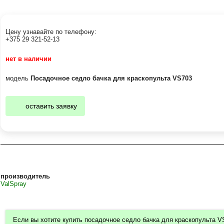
Цену узнавайте по телефону:
+375 29 321-52-13
нет в наличии
модель
Посадочное седло бачка для краскопульта VS703
оставить заявку
производитель
ValSpray
Если вы хотите купить посадочное седло бачка для краскопульта V