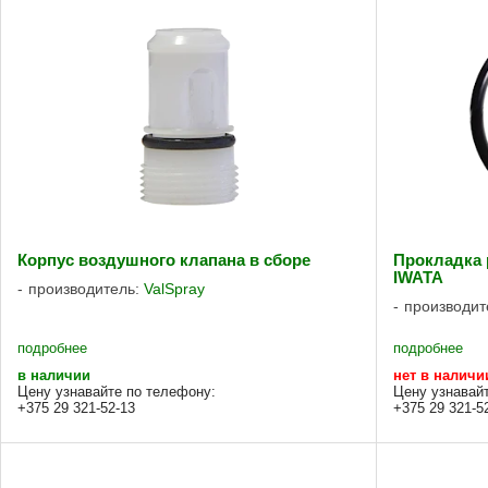
Корпус воздушного клапана в сборе
Прокладка 
IWATA
производитель:
ValSpray
производит
подробнее
подробнее
в наличии
нет в наличи
Цену узнавайте по телефону:
Цену узнавай
+375 29 321-52-13
+375 29 321-5