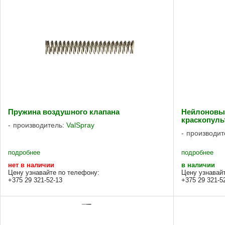
Пружина воздушного клапана
Нейлоновы
краскопульт
производитель:
ValSpray
производит
подробнее
подробнее
нет в наличии
в наличии
Цену узнавайте по телефону:
Цену узнавай
+375 29 321-52-13
+375 29 321-5