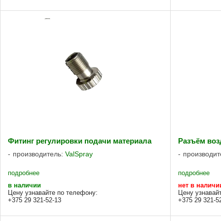
Фитинг регулировки подачи материала
Разъём во
производитель:
ValSpray
производит
подробнее
подробнее
в наличии
нет в наличи
Цену узнавайте по телефону:
Цену узнавай
+375 29 321-52-13
+375 29 321-5