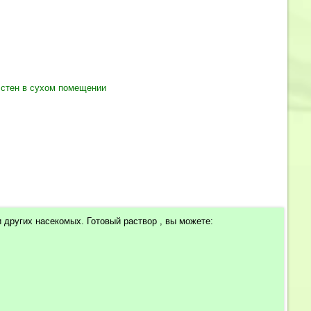
 стен в сухом помещении
других насекомых. Готовый раствор , вы можете: