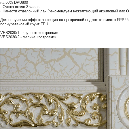
на 50% DPU800
· Сушка около 3 часов
· Нанести отделочный лак (рекомендуем нежелтеющий акриловый лак 
Для получения эффекта трещин на прозрачной подложке вместо FPP22
полиуретановый грунт FPU.
VES2030/1 - крупные «островки»
VES2030/2 - мелкие «островки»