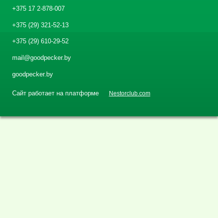
+375 17 2-878-007
+375 (29) 321-52-13
+375 (29) 610-29-52
mail@goodpecker.by
goodpecker.by
Сайт работает на платформе
Nestorclub.com