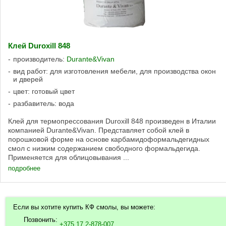
Клей Duroxill 848
производитель:
Durante&Vivan
вид работ: для изготовления мебели, для производства окон
и дверей
цвет: готовый цвет
разбавитель: вода
Клей для термопрессования Duroxill 848 произведен в Италии
компанией Durante&Vivan. Представляет собой клей в
порошковой форме на основе карбамидоформальдегидных
смол с низким содержанием свободного формальдегида.
Применяется для облицовывания ...
подробнее
Если вы хотите купить КФ смолы, вы можете:
Позвонить:
+375 17 2-878-007