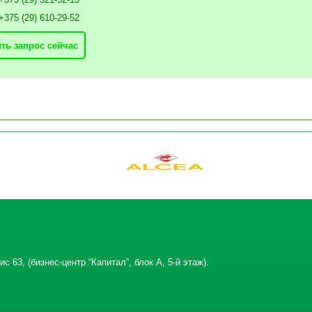
+375 (29) 610-29-52
ть запрос сейчас
с 63, (бизнес-центр “Капитал”, блок А, 5-й этаж).