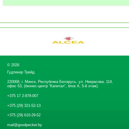
©
2026
Гудпекер Трейд
220068, г. Минск, Республика Беларусь. ул. Некрасова, 114,
офис 63, (бизнес-центр “Капитал”, блок А, 5-й этаж).
+375 17 2-878-007
+375 (29) 321-52-13
+375 (29) 610-29-52
mail@goodpecker.by