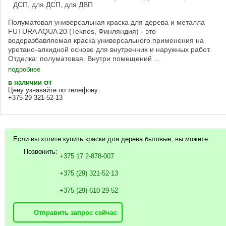
ДСП, для ДСП, для ДВП
Полуматовая универсальная краска для дерева и металла
FUTURA AQUA 20 (Teknos, Финляндия) - это
водоразбавляемая краска универсального применения на
уретано-алкидной основе для внутренних и наружных работ.
Отделка: полуматовая. Внутри помещений ...
подробнее
от
в наличии
Цену узнавайте по телефону:
+375 29 321-52-13
Если вы хотите купить краски для дерева бытовые, вы можете:
Позвонить:
+375 17 2-878-007
+375 (29) 321-52-13
+375 (29) 610-29-52
Отправить запрос сейчас