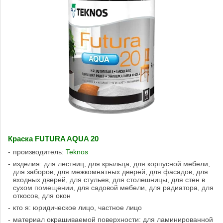
Краска FUTURA AQUA 20
производитель:
Teknos
изделия: для лестниц, для крыльца, для корпусной мебели,
для заборов, для межкомнатных дверей, для фасадов, для
входных дверей, для стульев, для столешницы, для стен в
сухом помещении, для садовой мебели, для радиатора, для
откосов, для окон
кто я: юридическое лицо, частное лицо
материал окрашиваемой поверхности: для ламинированной