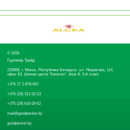
©
2026
Гудпекер Трейд
220068, г. Минск, Республика Беларусь. ул. Некрасова, 114,
офис 63, (бизнес-центр “Капитал”, блок А, 5-й этаж).
+375 17 2-878-007
+375 (29) 321-52-13
+375 (29) 610-29-52
mail@goodpecker.by
goodpecker.by