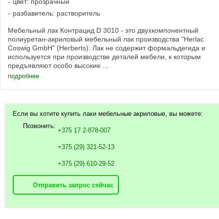
цвет: прозрачный
разбавитель: растворитель
Мебельный лак Контрацид D 3010 - это двухкомпонентный
полиуретан-акриловый мебельный лак производства "Herlac
Coswig GmbH" (Herberts). Лак не содержит формальдегида и
используется при производстве деталей мебели, к которым
предъявляют особо высокие ...
подробнее
Если вы хотите купить лаки мебельные акриловые, вы можете:
Позвонить:
+375 17 2-878-007
+375 (29) 321-52-13
+375 (29) 610-29-52
Отправить запрос сейчас