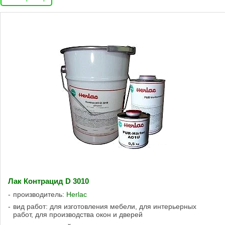
Лак Контрацид D 3010
производитель:
Herlac
вид работ: для изготовления мебели, для интерьерных
работ, для производства окон и дверей