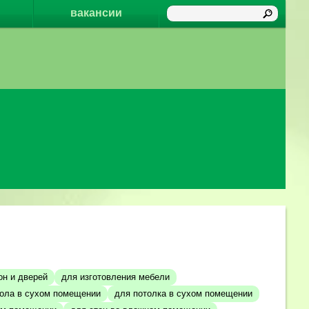
вакансии
он и дверей
для изготовления мебели
ола в сухом помещении
для потолка в сухом помещении