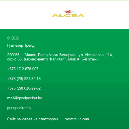
©
2026
Гудпекер Трейд
220068, г. Минск, Республика Беларусь. ул. Некрасова, 114,
офис 63, (бизнес-центр “Капитал”, блок А, 5-й этаж).
+375 17 2-878-007
+375 (29) 321-52-13
+375 (29) 610-29-52
mail@goodpecker.by
goodpecker.by
Сайт работает на платформе
Nestorclub.com