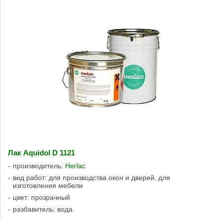
Лак Aquidol D 1121
производитель:
Herlac
вид работ: для производства окон и дверей, для
изготовления мебели
цвет: прозрачный
разбавитель: вода