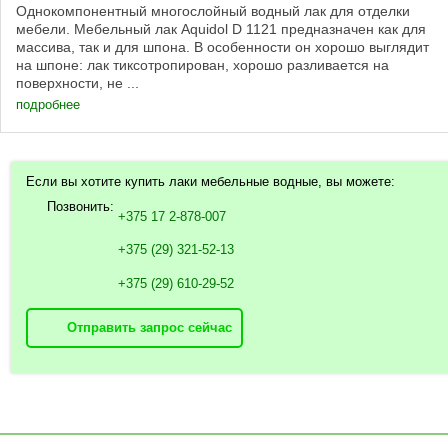
Однокомпонентный многослойный водный лак для отделки
мебели. Мебельный лак Aquidol D 1121 предназначен как для
массива, так и для шпона. В особенности он хорошо выглядит
на шпоне: лак тиксотропирован, хорошо разливается на
поверхности, не ...
подробнее
Если вы хотите купить лаки мебельные водные, вы можете:
Позвонить:
+375 17 2-878-007
+375 (29) 321-52-13
+375 (29) 610-29-52
Отправить запрос сейчас