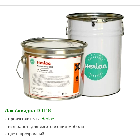
Лак Аквидол D 1118
производитель:
Herlac
вид работ: для изготовления мебели
цвет: прозрачный