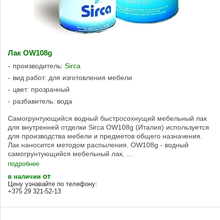
Лак OW108g
производитель:
Sirca
вид работ: для изготовления мебели
цвет: прозрачный
разбавитель: вода
Самогрунтующийся водный быстросохнущий мебельный лак
для внутренней отделки Sirca OW108g (Италия) используется
для производства мебели и предметов общего назначения.
Лак наносится методом распыления. OW108g - водный
самогрунтующийся мебельный лак, ...
подробнее
от
в наличии
Цену узнавайте по телефону:
+375 29 321-52-13