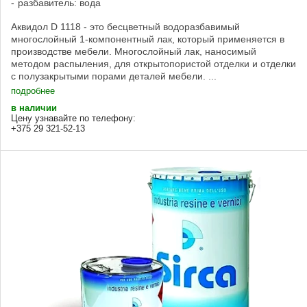
разбавитель: вода
Аквидол D 1118 - это бесцветный водоразбавимый
многослойный 1-компонентный лак, который применяется в
производстве мебели. Многослойный лак, наносимый
методом распыления, для открытопористой отделки и отделки
с полузакрытыми порами деталей мебели. ...
подробнее
в наличии
Цену узнавайте по телефону:
+375 29 321-52-13