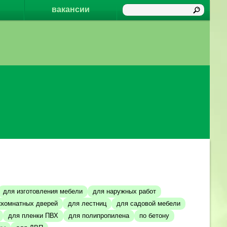
вакансии
для изготовления мебели
для наружных работ
комнатных дверей
для лестниц
для садовой мебели
для пленки ПВХ
для полипропилена
по бетону