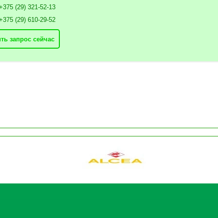
+375 (29) 321-52-13
+375 (29) 610-29-52
ть запрос сейчас