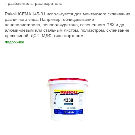
разбавитель: растворитель
Rakoll ICEMA 145-31 используется для монтажного склеивания
различного вида. Например, облицовывание
пенополистирола, пенополиуретана, вспененного ПВХ и др.,
алюминиевым или стальным листом, полиэстром, склеивание
древесиной, ДСП, МДФ, гипсокартоном, ...
подробнее