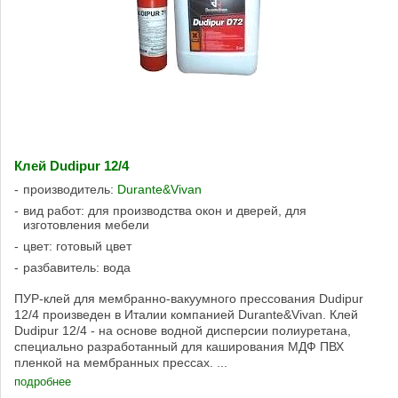
Клей Dudipur 12/4
производитель:
Durante&Vivan
вид работ: для производства окон и дверей, для
изготовления мебели
цвет: готовый цвет
разбавитель: вода
ПУР-клей для мембранно-вакуумного прессования Dudipur
12/4 произведен в Италии компанией Durante&Vivan. Клей
Dudipur 12/4 - на основе водной дисперсии полиуретана,
специально разработанный для каширования МДФ ПВХ
пленкой на мембранных прессах. ...
подробнее