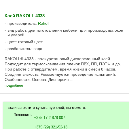
Клей RAKOLL 4338
производитель:
Rakoll
вид работ: для изготовления мебели, для производства окон
и дверей
цвет: готовый цвет
разбавитель: вода
RAKOLL® 4338 - полиуретановый дисперсионный клей.
Подходит для термосклеивания пленок ПВХ, ПП, ПЭТФ и др.
При работе с отвердителем, время жизни в смеси 8 часов.
Средняя вязкость. Рекомендуется проведение испытаний.
Особенности: Основа: Дисперсия ...
подробнее
Если вы хотите купить пур клей, вы можете:
Позвонить:
+375 17 2-878-007
+375 (29) 321-52-13