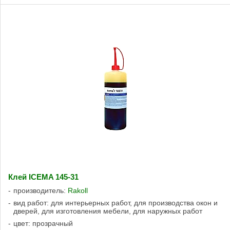
Клей ICEMA 145-31
производитель:
Rakoll
вид работ: для интерьерных работ, для производства окон и
дверей, для изготовления мебели, для наружных работ
цвет: прозрачный