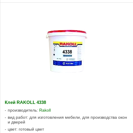
Клей RAKOLL 4338
производитель:
Rakoll
вид работ: для изготовления мебели, для производства окон
и дверей
цвет: готовый цвет