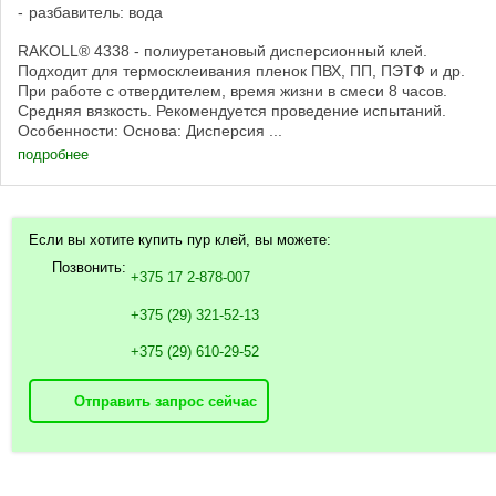
разбавитель: вода
RAKOLL® 4338 - полиуретановый дисперсионный клей.
Подходит для термосклеивания пленок ПВХ, ПП, ПЭТФ и др.
При работе с отвердителем, время жизни в смеси 8 часов.
Средняя вязкость. Рекомендуется проведение испытаний.
Особенности: Основа: Дисперсия ...
подробнее
Если вы хотите купить пур клей, вы можете:
Позвонить:
+375 17 2-878-007
+375 (29) 321-52-13
+375 (29) 610-29-52
Отправить запрос сейчас