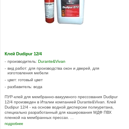
Клей Dudipur 12/4
производитель:
Durante&Vivan
вид работ: для производства окон и дверей, для
изготовления мебели
цвет: готовый цвет
разбавитель: вода
ПУР-клей для мембранно-вакуумного прессования Dudipur
12/4 произведен в Италии компанией Durante&Vivan. Клей
Dudipur 12/4 - на основе водной дисперсии полиуретана,
специально разработанный для каширования МДФ ПВХ
пленкой на мембранных прессах. ...
подробнее