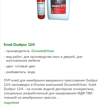
Клей Dudipur 12/4
производитель:
Durante&Vivan
вид работ: для производства окон и дверей, для
изготовления мебели
цвет: готовый цвет
разбавитель: вода
ПУР-клей для мембранно-вакуумного прессования Dudipur
12/4 произведен в Италии компанией Durante&Vivan. Клей
Dudipur 12/4 - на основе водной дисперсии полиуретана,
специально разработанный для каширования МДФ ПВХ
пленкой на мембранных прессах. ...
подробнее