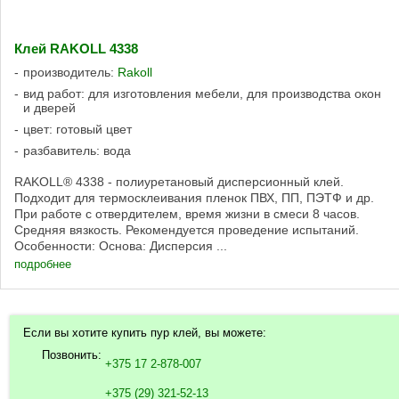
Клей RAKOLL 4338
производитель:
Rakoll
вид работ: для изготовления мебели, для производства окон
и дверей
цвет: готовый цвет
разбавитель: вода
RAKOLL® 4338 - полиуретановый дисперсионный клей.
Подходит для термосклеивания пленок ПВХ, ПП, ПЭТФ и др.
При работе с отвердителем, время жизни в смеси 8 часов.
Средняя вязкость. Рекомендуется проведение испытаний.
Особенности: Основа: Дисперсия ...
подробнее
Если вы хотите купить пур клей, вы можете:
Позвонить:
+375 17 2-878-007
+375 (29) 321-52-13