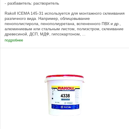
разбавитель: растворитель
Rakoll ICEMA 145-31 используется для монтажного склеивания
различного вида. Например, облицовывание
пенополистирола, пенополиуретана, вспененного ПВХ и др.,
алюминиевым или стальным листом, полиэстром, склеивание
древесиной, ДСП, МДФ, гипсокартоном, ...
подробнее