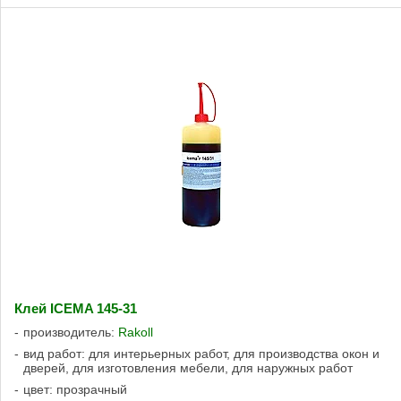
Клей ICEMA 145-31
производитель:
Rakoll
вид работ: для интерьерных работ, для производства окон и
дверей, для изготовления мебели, для наружных работ
цвет: прозрачный