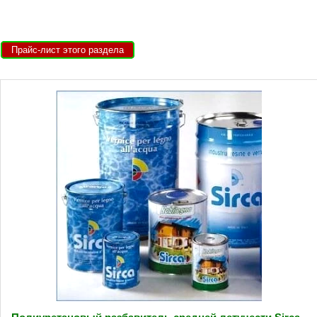
Прайс-лист этого раздела