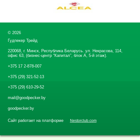
©
2026
Гудпекер Трейд
220068, г. Минск, Республика Беларусь. ул. Некрасова, 114,
офис 63, (бизнес-центр “Капитал”, блок А, 5-й этаж).
+375 17 2-878-007
+375 (29) 321-52-13
+375 (29) 610-29-52
mail@goodpecker.by
goodpecker.by
Сайт работает на платформе
Nestorclub.com