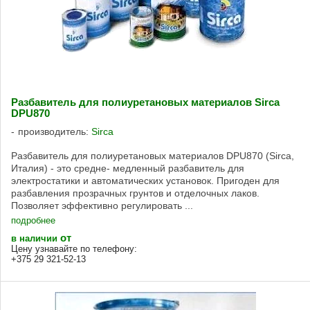
Разбавитель для полиуретановых материалов Sirca
DPU870
производитель:
Sirca
Разбавитель для полиуретановых материалов DPU870 (Sirca,
Италия) - это средне- медленный разбавитель для
электростатики и автоматических установок. Пригоден для
разбавления прозрачных грунтов и отделочных лаков.
Позволяет эффективно регулировать ...
подробнее
от
в наличии
Цену узнавайте по телефону:
+375 29 321-52-13