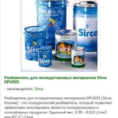
Разбавитель для полиуретановых материалов Sirca
DPU503
производитель:
Sirca
Разбавитель для полиуретановых материалов DPU503 (Sirca,
Италия) - это полиуретановй разбавитель, который позволяет
эффективно регулировать вязкость полиуретановых и
полиэфирных продуктов. Удельный вес: 0.90 - 0,010 (г/см3.
при 20° C.) Срок ...