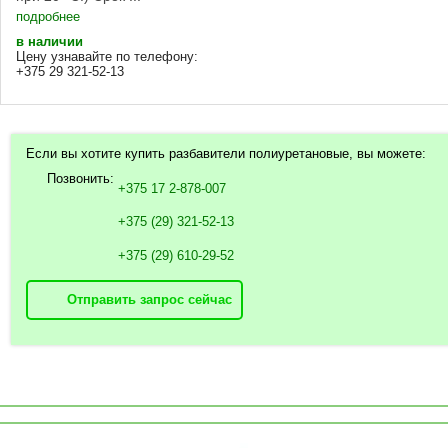
подробнее
в наличии
Цену узнавайте по телефону:
+375 29 321-52-13
Если вы хотите купить разбавители полиуретановые, вы можете:
Позвонить:
+375 17 2-878-007
+375 (29) 321-52-13
+375 (29) 610-29-52
Отправить запрос сейчас