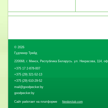
©
2026
Гудпекер Трейд
220068, г. Минск, Республика Беларусь. ул. Некрасова, 114, офи
+375 17 2-878-007
+375 (29) 321-52-13
+375 (29) 610-29-52
mail@goodpecker.by
goodpecker.by
Сайт работает на платформе
Nestorclub.com