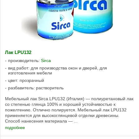
Лак LPU132
производитель:
Sirca
вид работ: для производства окон и дверей, для
изготовления мебели
цвет: прозрачный
разбавитель: растворитель
Мебельный лак Sirca LPU132 (Италия) — полиуретановый лак
со степенью глянца 100% и хорошей устойчивостью к
пожелтению. Отлично полируется. Мебельный лак LPU132
применяется для высокоглянцевой отделки древесины.
Способ нанесения материала — ...
подробнее