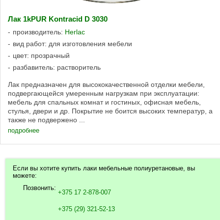
Лак 1kPUR Kontracid D 3030
производитель:
Herlac
вид работ: для изготовления мебели
цвет: прозрачный
разбавитель: растворитель
Лак предназначен для высококачественной отделки мебели,
подвергающейся умеренным нагрузкам при эксплуатации:
мебель для спальных комнат и гостиных, офисная мебель,
стулья, двери и др. Покрытие не боится высоких температур, а
также не подвержено ...
подробнее
Если вы хотите купить лаки мебельные полиуретановые, вы
можете:
Позвонить:
+375 17 2-878-007
+375 (29) 321-52-13