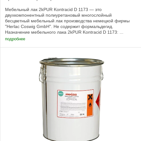
Мебельный лак 2kPUR Kontracid D 1173 — это
двухкомпонентный полиуретановый многослойный
бесцветный мебельный лак производства немецкой фирмы
"Herlac Coswig GmbH". Не содержит формальдегид.
Назначение мебельного лака 2kPUR Kontracid D 1173: ...
подробнее