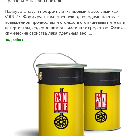
разбавитель: растворитель
Полиуретановый прозрачный глянцевый мебельный лак
V0PU77. Формирует качественную однородную пленку с
повышенной прочностью и стойкостью к пищевым пятнам и
детергентам, содержащимся в чистящих средствах. Физико-
химические свойства лака Удельный вес: ...
подробнее