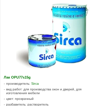
Лак OPU77s15g
производитель:
Sirca
вид работ: для производства окон и дверей, для
изготовления мебели
цвет: прозрачный
разбавитель: растворитель