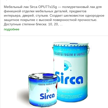
Мебельный лак Sirca OPU77s15g — полиуретановый лак для
финишной отделки мебельных деталей, предметов
интерьера, дверей, стульев. Создает шелковистое однородное
защитное покрытие с высокой поверхностной прочностью.
Доступные степени блеска: 10, 20, ...
подробнее