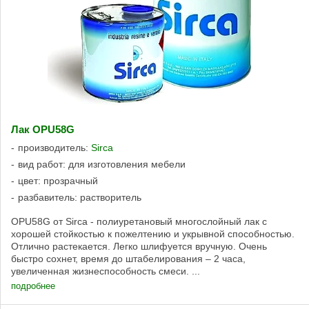
Лак OPU58G
производитель:
Sirca
вид работ: для изготовления мебели
цвет: прозрачный
разбавитель: растворитель
OPU58G от Sirca - полиуретановый многослойный лак с
хорошей стойкостью к пожелтению и укрывной способностью.
Отлично растекается. Легко шлифуется вручную. Очень
быстро сохнет, время до штабелирования – 2 часа,
увеличенная жизнеспособность смеси. ...
подробнее