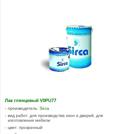
Лак глянцевый V0PU77
производитель:
Sirca
вид работ: для производства окон и дверей, для
изготовления мебели
цвет: прозрачный