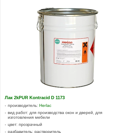
Лак 2kPUR Kontracid D 1173
производитель:
Herlac
вид работ: для производства окон и дверей, для
изготовления мебели
цвет: прозрачный
разбавитель: растворитель