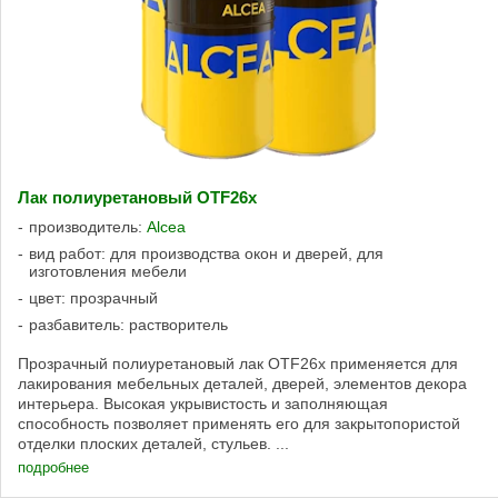
Лак полиуретановый OTF26x
производитель:
Alcea
вид работ: для производства окон и дверей, для
изготовления мебели
цвет: прозрачный
разбавитель: растворитель
Прозрачный полиуретановый лак OTF26x применяется для
лакирования мебельных деталей, дверей, элементов декора
интерьера. Высокая укрывистость и заполняющая
способность позволяет применять его для закрытопористой
отделки плоских деталей, стульев. ...
подробнее