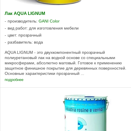
Лак AQUA LIGNUM
производитель:
GANI Color
вид работ: для изготовления мебели
цвет: прозрачный
разбавитель: вода
AQUA LIGNUM - это двухкомпонентный прозрачный
полиуретановый лак на водной основе со специальными
микросферами, абсолютно матовый. Готовое к применению
защитное финишное покрытие для деревянных поверхностей.
Основные характеристики прозрачный ...
подробнее