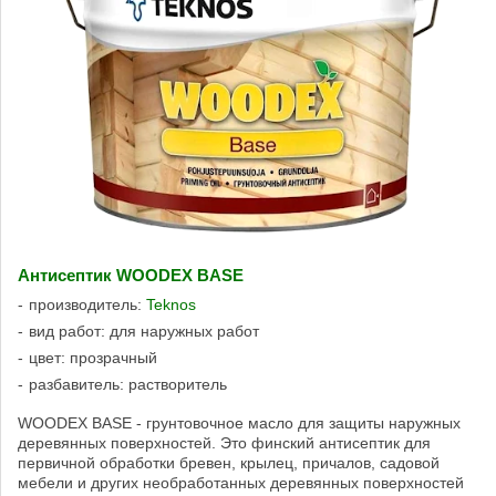
Антисептик WOODEX BASE
производитель:
Teknos
вид работ: для наружных работ
цвет: прозрачный
разбавитель: растворитель
WOODEX BASE - грунтовочное масло для защиты наружных
деревянных поверхностей. Это финский антисептик для
первичной обработки бревен, крылец, причалов, садовой
мебели и других необработанных деревянных поверхностей