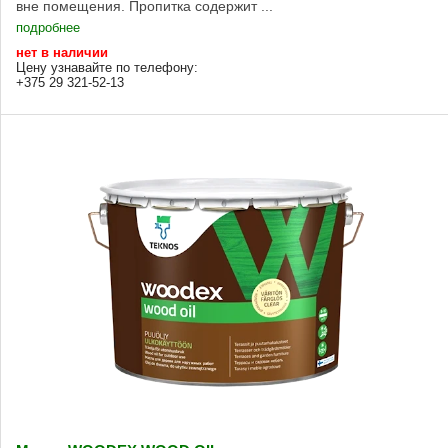
вне помещения. Пропитка содержит ...
подробнее
нет в наличии
Цену узнавайте по телефону:
+375 29 321-52-13