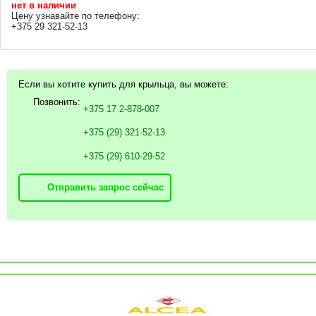
нет в наличии
Цену узнавайте по телефону:
+375 29 321-52-13
Если вы хотите купить для крыльца, вы можете:
Позвонить:
+375 17 2-878-007
+375 (29) 321-52-13
+375 (29) 610-29-52
Отправить запрос сейчас