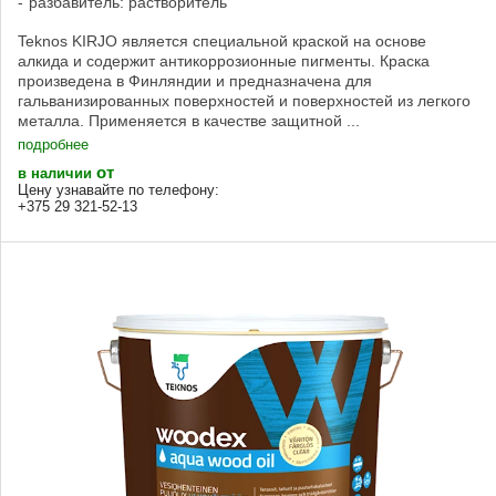
разбавитель: растворитель
Teknos KIRJO является специальной краской на основе
алкида и содержит антикоррозионные пигменты. Краска
произведена в Финляндии и предназначена для
гальванизированных поверхностей и поверхностей из легкого
металла. Применяется в качестве защитной ...
подробнее
от
в наличии
Цену узнавайте по телефону:
+375 29 321-52-13