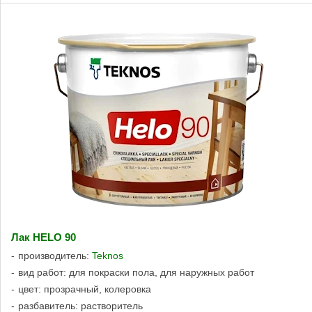
Лак HELO 90
производитель:
Teknos
вид работ: для покраски пола, для наружных работ
цвет: прозрачный, колеровка
разбавитель: растворитель