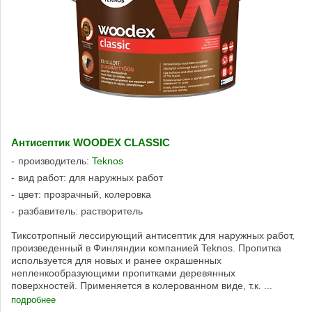
Антисептик WOODEX CLASSIC
производитель:
Teknos
вид работ: для наружных работ
цвет: прозрачный, колеровка
разбавитель: растворитель
Тиксотропный лессирующий антисептик для наружных работ,
произведенный в Финляндии компанией Teknos. Пропитка
используется для новых и ранее окрашенных
непленкообразующими пропитками деревянных
поверхностей. Применяется в колерованном виде, т.к. ...
подробнее