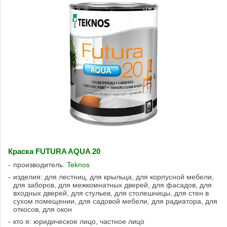
Краска FUTURA AQUA 20
производитель:
Teknos
изделия: для лестниц, для крыльца, для корпусной мебели,
для заборов, для межкомнатных дверей, для фасадов, для
входных дверей, для стульев, для столешницы, для стен в
сухом помещении, для садовой мебели, для радиатора, для
откосов, для окон
кто я: юридическое лицо, частное лицо