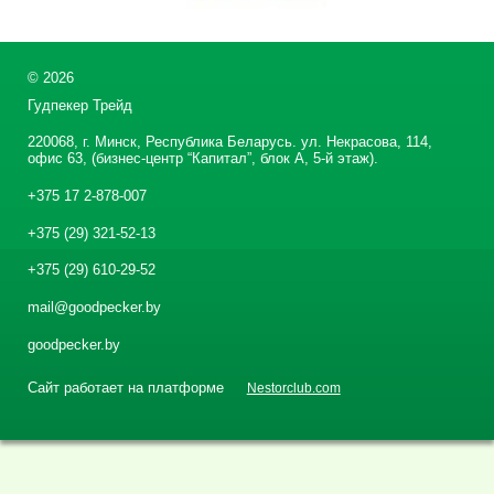
©
2026
Гудпекер Трейд
220068, г. Минск, Республика Беларусь. ул. Некрасова, 114,
офис 63, (бизнес-центр “Капитал”, блок А, 5-й этаж).
+375 17 2-878-007
+375 (29) 321-52-13
+375 (29) 610-29-52
mail@goodpecker.by
goodpecker.by
Сайт работает на платформе
Nestorclub.com