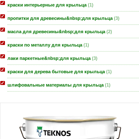
краски интерьерные для крыльца
1
пропитки для древесины&nbsp;для крыльца
3
масла для древесины&nbsp;для крыльца
2
краски по металлу для крыльца
1
лаки паркетные&nbsp;для крыльца
3
краски для дерева бытовые для крыльца
1
шлифовальные материалы для крыльца
1