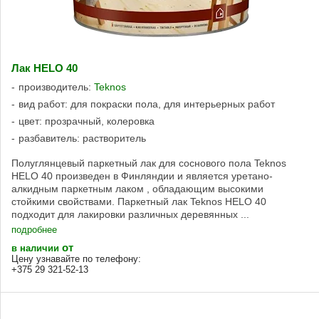
Лак HELO 40
производитель:
Teknos
вид работ: для покраски пола, для интерьерных работ
цвет: прозрачный, колеровка
разбавитель: растворитель
Полуглянцевый паркетный лак для соснового пола Teknos
HELO 40 произведен в Финляндии и является уретано-
алкидным паркетным лаком , обладающим высокими
стойкими свойствами. Паркетный лак Teknos HELO 40
подходит для лакировки различных деревянных ...
подробнее
от
в наличии
Цену узнавайте по телефону:
+375 29 321-52-13