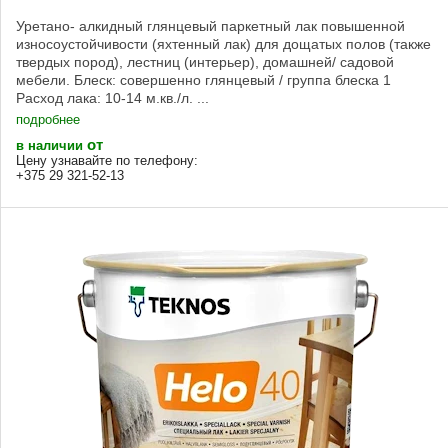
Уретано- алкидный глянцевый паркетный лак повышенной
износоустойчивости (яхтенный лак) для дощатых полов (также
твердых пород), лестниц (интерьер), домашней/ садовой
мебели. Блеск: совершенно глянцевый / группа блеска 1
Расход лака: 10-14 м.кв./л. ...
подробнее
от
в наличии
Цену узнавайте по телефону:
+375 29 321-52-13