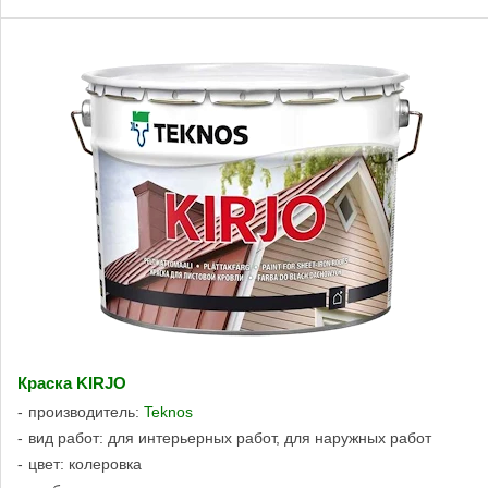
Краска KIRJO
производитель:
Teknos
вид работ: для интерьерных работ, для наружных работ
цвет: колеровка