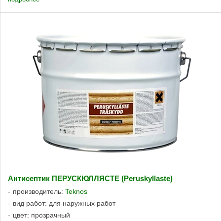
Антисептик ПЕРУСКЮЛЛЯСТЕ (Peruskyllaste)
производитель:
Teknos
вид работ: для наружных работ
цвет: прозрачный