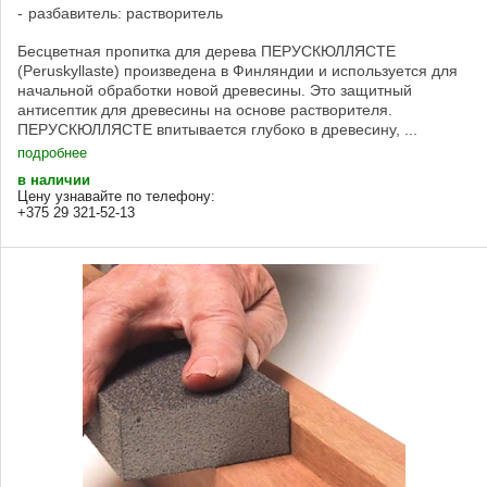
разбавитель: растворитель
Бесцветная пропитка для дерева ПЕРУСКЮЛЛЯСТЕ
(Peruskyllaste) произведена в Финляндии и используется для
начальной обработки новой древесины. Это защитный
антисептик для древесины на основе растворителя.
ПЕРУСКЮЛЛЯСТЕ впитывается глубоко в древесину, ...
подробнее
в наличии
Цену узнавайте по телефону:
+375 29 321-52-13