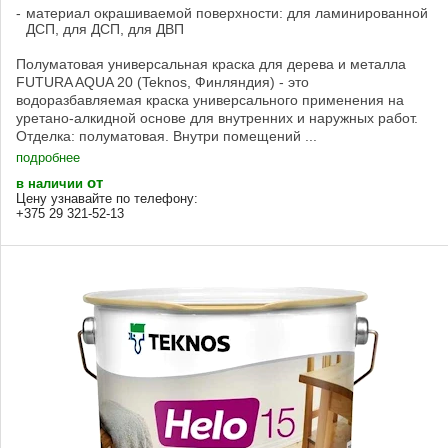
материал окрашиваемой поверхности: для ламинированной
ДСП, для ДСП, для ДВП
Полуматовая универсальная краска для дерева и металла
FUTURA AQUA 20 (Teknos, Финляндия) - это
водоразбавляемая краска универсального применения на
уретано-алкидной основе для внутренних и наружных работ.
Отделка: полуматовая. Внутри помещений ...
подробнее
от
в наличии
Цену узнавайте по телефону:
+375 29 321-52-13