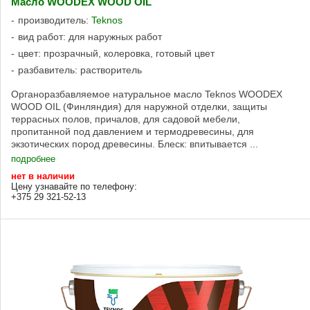
Масло WOODEX WOOD OIL
производитель:
Teknos
вид работ: для наружных работ
цвет: прозрачный, колеровка, готовый цвет
разбавитель: растворитель
Органоразбавляемое натуральное масло Teknos WOODEX
WOOD OIL (Финляндия) для наружной отделки, защиты
террасных полов, причалов, для садовой мебели,
пропитанной под давлением и термодревесины, для
экзотических пород древесины. Блеск: впитывается ...
подробнее
нет в наличии
Цену узнавайте по телефону:
+375 29 321-52-13