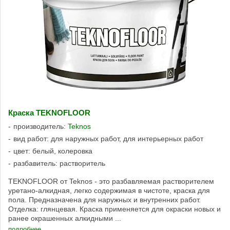
Краска TEKNOFLOOR
производитель:
Teknos
вид работ: для наружных работ, для интерьерных работ
цвет: белый, колеровка
разбавитель: растворитель
TEKNOFLOOR от Teknos - это разбавляемая растворителем
уретано-алкидная, легко содержимая в чистоте, краска для
пола. Предназначена для наружных и внутренних работ.
Отделка: глянцевая. Краска применяется для окраски новых и
ранее окрашенных алкидными ...
подробнее