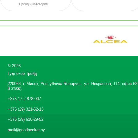
Бренд и категория
©
2026
Гудпекер Трейд
220068, г. Минск, Республика Беларусь. ул. Некрасова, 114, офис 63,
й этаж).
+375 17 2-878-007
+375 (29) 321-52-13
+375 (29) 610-29-52
mail@goodpecker.by