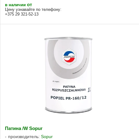
от
в наличии
Цену узнавайте по телефону:
+375 29 321-52-13
Патина /W Sopur
производитель:
Sopur