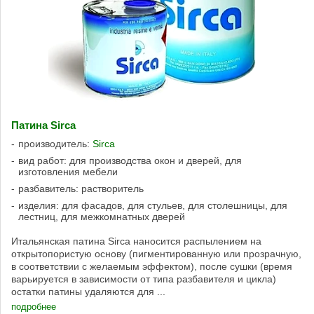
Патина Sirca
производитель:
Sirca
вид работ: для производства окон и дверей, для
изготовления мебели
разбавитель: растворитель
изделия: для фасадов, для стульев, для столешницы, для
лестниц, для межкомнатных дверей
Итальянская патина Sirca наносится распылением на
открытопористую основу (пигментированную или прозрачную,
в соответствии с желаемым эффектом), после сушки (время
варьируется в зависимости от типа разбавителя и цикла)
остатки патины удаляются для ...
подробнее