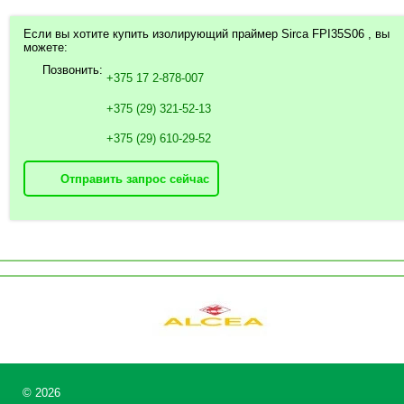
Если вы хотите купить изолирующий праймер Sirca FPI35S06 , вы
можете:
Позвонить:
+375 17 2-878-007
+375 (29) 321-52-13
+375 (29) 610-29-52
Отправить запрос сейчас
©
2026