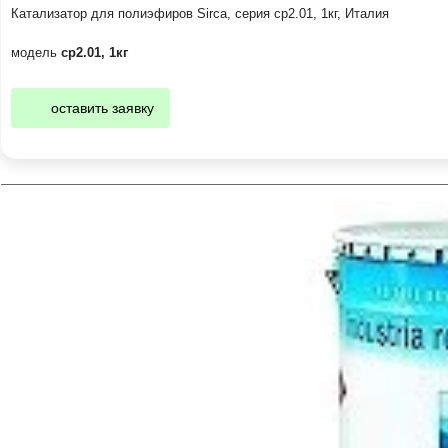
Катализатор для полиэфиров Sirca, серия cp2.01, 1кг, Италия
модель
cp2.01, 1кг
оставить заявку