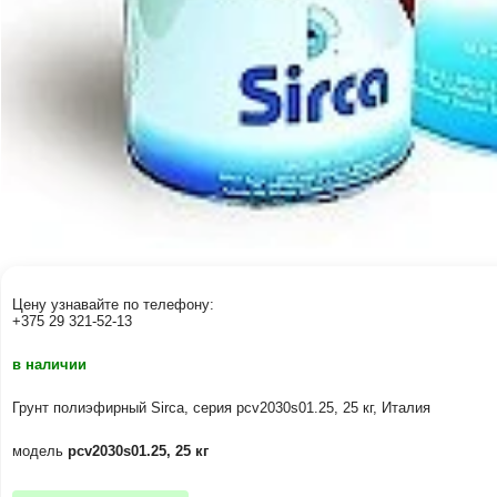
Цену узнавайте по телефону:
+375 29 321-52-13
в наличии
Грунт полиэфирный Sirca, серия pcv2030s01.25, 25 кг, Италия
модель
pcv2030s01.25, 25 кг