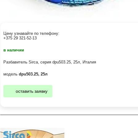
Цену узнавайте по телефону:
+375 29 321-52-13
в наличии
Разбавитель Sirca, серия dpu503.25, 25л, Италия
модель
dpu503.25, 25л
оставить заявку