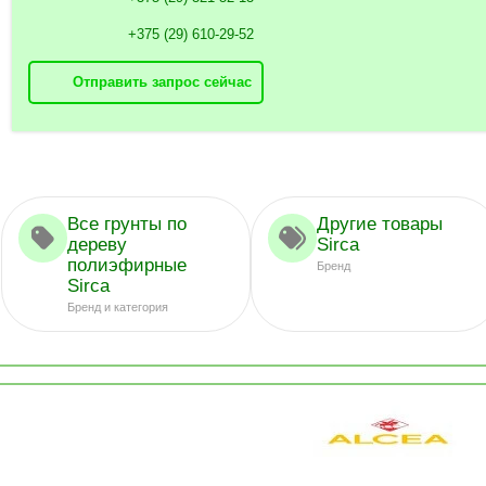
+375 (29) 610-29-52
Отправить запрос сейчас
Все грунты по
Другие товары
дереву
Sirca
полиэфирные
Бренд
Sirca
Бренд и категория