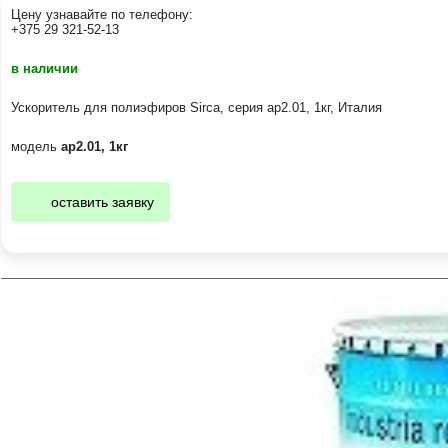
Цену узнавайте по телефону:
+375 29 321-52-13
в наличии
Ускоритель для полиэфиров Sirca, серия ap2.01, 1кг, Италия
модель
ap2.01, 1кг
оставить заявку