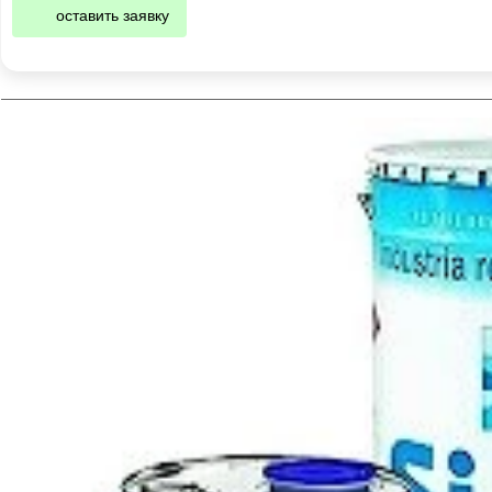
оставить заявку