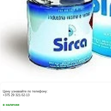
Цену узнавайте по телефону:
+375 29 321-52-13
в наличии