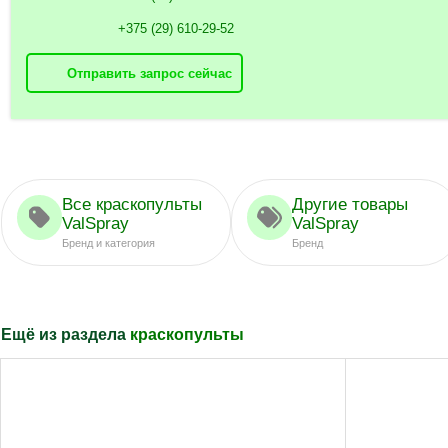
+375 (29) 610-29-52
Отправить запрос сейчас
Все краскопульты
Другие товары
ValSpray
ValSpray
Бренд и категория
Бренд
Ещё из раздела
краскопульты