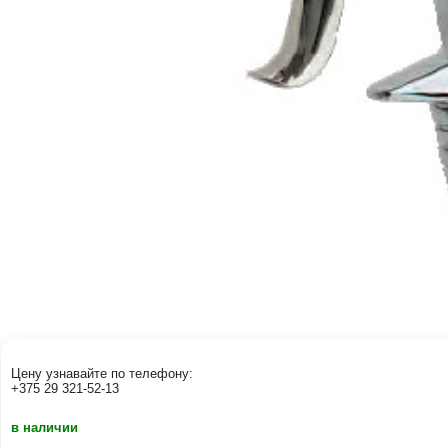
Цену узнавайте по телефону:
+375 29 321-52-13
в наличии