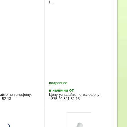
I ...
подробнее
от
в наличии
айте по телефону:
Цену узнавайте по телефону:
1-52-13
+375 29 321-52-13