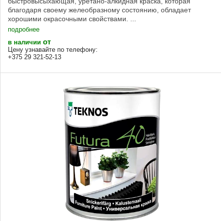
быстровысыхающая, уретано-алкидная краска, которая
благодаря своему желеобразному состоянию, обладает
хорошими окрасочными свойствами. ...
подробнее
от
в наличии
Цену узнавайте по телефону:
+375 29 321-52-13