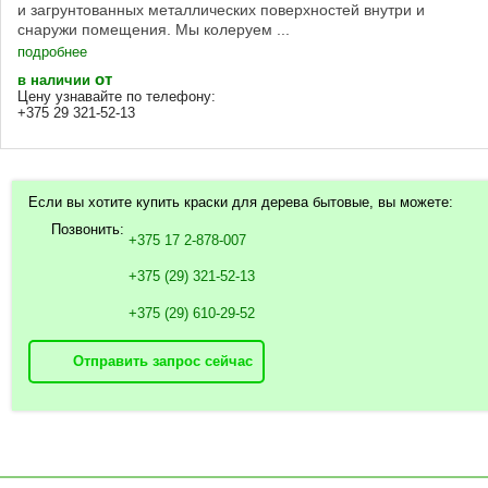
и загрунтованных металлических поверхностей внутри и
снаружи помещения. Мы колеруем ...
подробнее
от
в наличии
Цену узнавайте по телефону:
+375 29 321-52-13
Если вы хотите купить краски для дерева бытовые, вы можете:
Позвонить:
+375 17 2-878-007
+375 (29) 321-52-13
+375 (29) 610-29-52
Отправить запрос сейчас