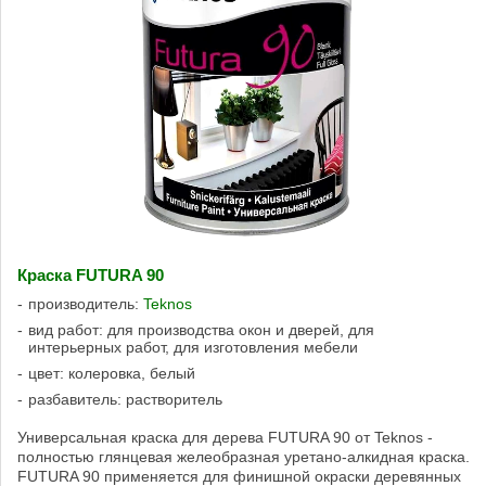
Краска FUTURA 90
производитель:
Teknos
вид работ: для производства окон и дверей, для
интерьерных работ, для изготовления мебели
цвет: колеровка, белый
разбавитель: растворитель
Универсальная краска для дерева FUTURA 90 от Teknos -
полностью глянцевая желеобразная уретано-алкидная краска.
FUTURA 90 применяется для финишной окраски деревянных