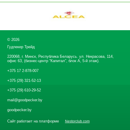
©
2026
Гудпекер Трейд
220068, г. Минск, Республика Беларусь. ул. Некрасова, 114,
офис 63, (бизнес-центр “Капитал”, блок А, 5-й этаж).
+375 17 2-878-007
+375 (29) 321-52-13
+375 (29) 610-29-52
mail@goodpecker.by
goodpecker.by
Сайт работает на платформе
Nestorclub.com