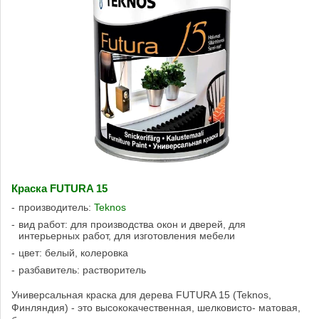
Краска FUTURA 15
производитель:
Teknos
вид работ: для производства окон и дверей, для
интерьерных работ, для изготовления мебели
цвет: белый, колеровка
разбавитель: растворитель
Универсальная краска для дерева FUTURA 15 (Teknos,
Финляндия) - это высококачественная, шелковисто- матовая,