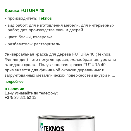
Краска FUTURA 40
производитель:
Teknos
вид работ: для изготовления мебели, для интерьерных
работ, для производства окон и дверей
цвет: белый, колеровка
разбавитель: растворитель
Универсальная краска для дерева FUTURA 40 (Teknos,
Финляндия) - это полуглянцевая, желеобразная, уретано-
алкидная краска. Полуглянцевая краска FUTURA 40
применяется для финишной окраски деревянных и
загрунтованных металлических поверхностей внутри и ...
подробнее
в наличии
Цену узнавайте по телефону:
+375 29 321-52-13