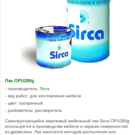
Лак OPU280g
производитель:
Sirca
вид работ: для изготовления мебели
цвет: прозрачный
разбавитель: растворитель
Самогрунтующийся акриловый мебельный лак Sirca OPU280g
используется в производстве мебели и окраски поверхностей
из древесины. Лак наносится методом распыления или