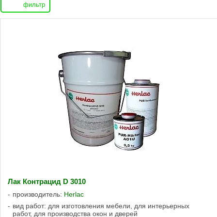
фильтр
Лак Контрацид D 3010
производитель:
Herlac
вид работ: для изготовления мебели, для интерьерных
работ, для производства окон и дверей