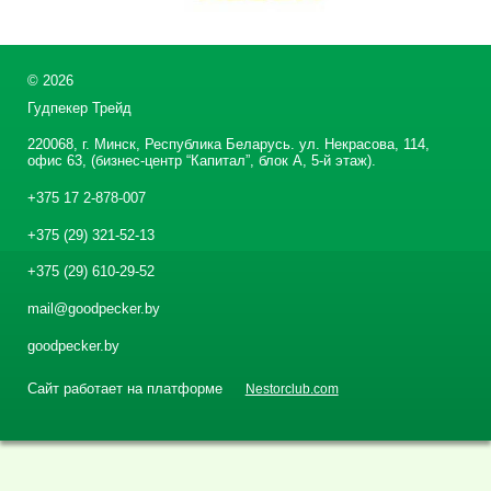
©
2026
Гудпекер Трейд
220068, г. Минск, Республика Беларусь. ул. Некрасова, 114,
офис 63, (бизнес-центр “Капитал”, блок А, 5-й этаж).
+375 17 2-878-007
+375 (29) 321-52-13
+375 (29) 610-29-52
mail@goodpecker.by
goodpecker.by
Сайт работает на платформе
Nestorclub.com