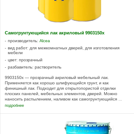
Самогрунтующийся лак акриловый 9903150x
производитель:
Alcea
вид работ: для межкомнатных дверей, для изготовления
мебели
цвет: прозрачный
разбавитель: растворитель
9903150x — прозрачный акриловый мебельный лак.
Применяется как хорошо шлифующийся грунт, и как
финишный лак. Подходит для открытопористой отделки
плоских панелей, мебельных элементов, дверей. Можно
наносить распылением, наливом как самогрунтующийся ...
подробнее