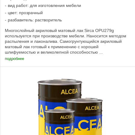
вид работ: для изготовления мебели
цвет: прозрачный
разбавитель: растворитель
Многослойный акриловый матовый лак Sirca OPU279g
используется при производстве мебели. Наносится методом
распыления и лаконалива. Самогрунтующийся акриловый
матовый лак готовый к применению с хорошей
шлифуемостью и великолепной способностью ...
подробнее