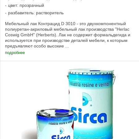
цвет: прозрачный
разбавитель: растворитель
Мебельный лак Контрацид D 3010 - это двухкомпонентный
полиуретан-акриловый мебельный лак производства "Herlac
Coswig GmbH" (Herberts). Лак не содержит формальдегида и
используется при производстве деталей мебели, к которым
предъявляют особо высокие ...
подробнее