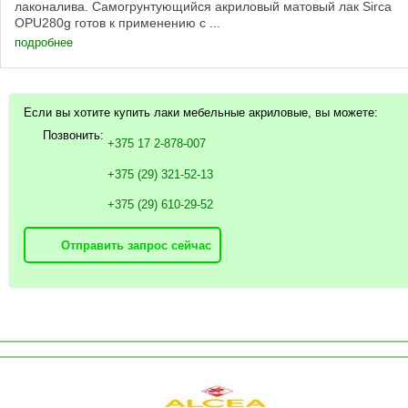
лаконалива. Самогрунтующийся акриловый матовый лак Sirca
OPU280g готов к применению с ...
подробнее
Если вы хотите купить лаки мебельные акриловые, вы можете:
Позвонить:
+375 17 2-878-007
+375 (29) 321-52-13
+375 (29) 610-29-52
Отправить запрос сейчас