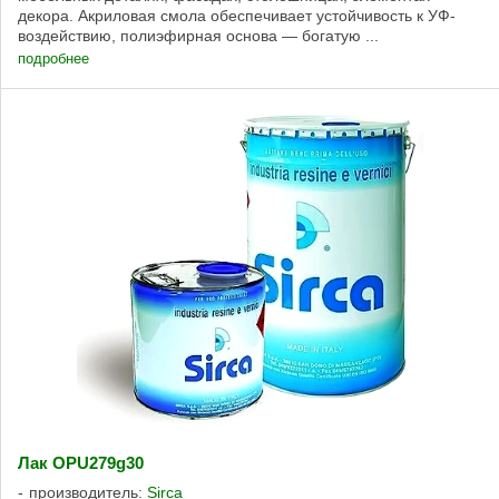
декора. Акриловая смола обеспечивает устойчивость к УФ-
воздействию, полиэфирная основа — богатую ...
подробнее
Лак OPU279g30
производитель:
Sirca