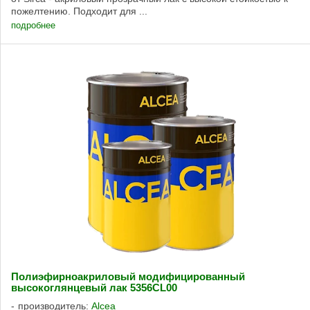
пожелтению. Подходит для ...
подробнее
Полиэфирноакриловый модифицированный
высокоглянцевый лак 5356CL00
производитель:
Alcea