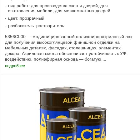
вид работ: для производства окон и дверей, для
изготовления мебели, для межкомнатных дверей
цвет: прозрачный
разбавитель: растворитель
5356CL00 — модифицированный полиэфирноакриловый лак
для получения высокоглянцевой финишной отделки на
мебельных деталях, фасадах, столешницах, элементах
декора. Акриловая смола обеспечивает устойчивость к УФ-
воздействию, полиэфирная основа — богатую ...
подробнее