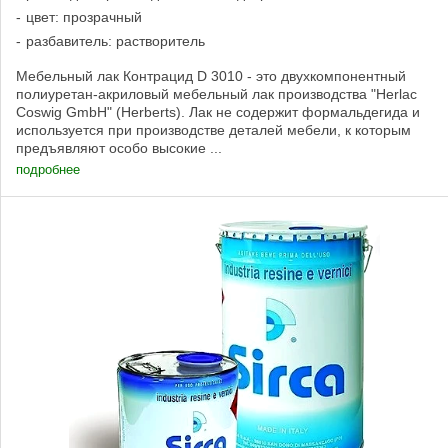
цвет: прозрачный
разбавитель: растворитель
Мебельный лак Контрацид D 3010 - это двухкомпонентный
полиуретан-акриловый мебельный лак производства "Herlac
Coswig GmbH" (Herberts). Лак не содержит формальдегида и
используется при производстве деталей мебели, к которым
предъявляют особо высокие ...
подробнее