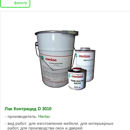
фильтр
Лак Контрацид D 3010
производитель:
Herlac
вид работ: для изготовления мебели, для интерьерных
работ, для производства окон и дверей