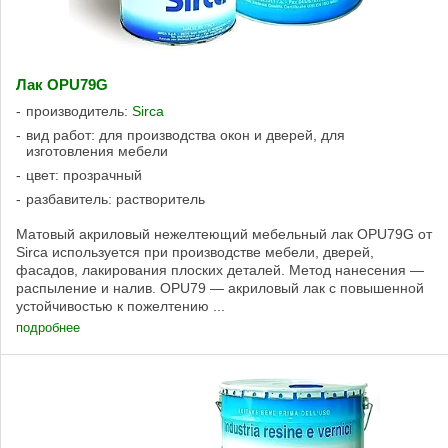
Лак OPU79G
производитель:
Sirca
вид работ: для производства окон и дверей, для
изготовления мебели
цвет: прозрачный
разбавитель: растворитель
Матовый акриловый нежелтеющий мебельный лак OPU79G от
Sirca используется при производстве мебели, дверей,
фасадов, лакирования плоских деталей. Метод нанесения —
распыление и налив. OPU79 — акриловый лак с повышенной
устойчивостью к пожелтению ...
подробнее