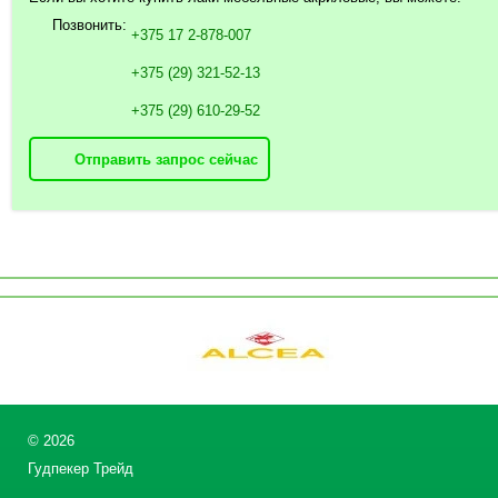
Позвонить:
+375 17 2-878-007
+375 (29) 321-52-13
+375 (29) 610-29-52
Отправить запрос сейчас
©
2026
Гудпекер Трейд