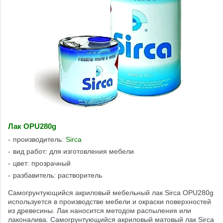
Лак OPU280g
производитель:
Sirca
вид работ: для изготовления мебели
цвет: прозрачный
разбавитель: растворитель
Самогрунтующийся акриловый мебельный лак Sirca OPU280g
используется в производстве мебели и окраски поверхностей
из древесины. Лак наносится методом распыления или
лаконалива. Самогрунтующийся акриловый матовый лак Sirca