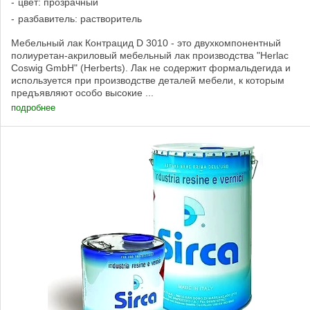
цвет: прозрачный
разбавитель: растворитель
Мебельный лак Контрацид D 3010 - это двухкомпонентный
полиуретан-акриловый мебельный лак производства "Herlac
Coswig GmbH" (Herberts). Лак не содержит формальдегида и
используется при производстве деталей мебели, к которым
предъявляют особо высокие ...
подробнее