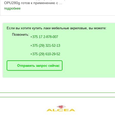
OPU280g готов к применению с ...
подробнее
Если вы хотите купить лаки мебельные акриловые, вы можете:
Позвонить:
+375 17 2-878-007
+375 (29) 321-52-13
+375 (29) 610-29-52
Отправить запрос сейчас