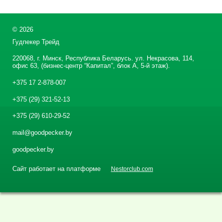
©
2026
Гудпекер Трейд
220068, г. Минск, Республика Беларусь. ул. Некрасова, 114,
офис 63, (бизнес-центр “Капитал”, блок А, 5-й этаж).
+375 17 2-878-007
+375 (29) 321-52-13
+375 (29) 610-29-52
mail@goodpecker.by
goodpecker.by
Сайт работает на платформе
Nestorclub.com