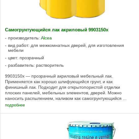
Самогрунтующийся лак акриловый 9903150x
производитель:
Alcea
вид работ: для межкомнатных дверей, для изготовления
мебели
цвет: прозрачный
разбавитель: растворитель
9903150x — прозрачный акриловый мебельный лак.
Применяется как хорошо шлифующийся грунт, и как
финишный лак. Подходит для открытопористой отделки
плоских панелей, мебельных элементов, дверей. Можно
наносить распылением, наливом как самогрунтующийся ...
подробнее