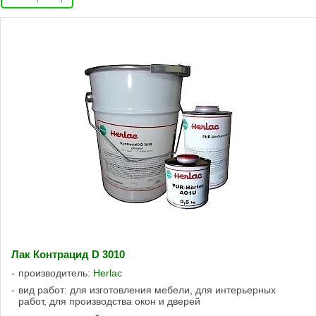
Лак Контрацид D 3010
производитель:
Herlac
вид работ: для изготовления мебели, для интерьерных
работ, для производства окон и дверей