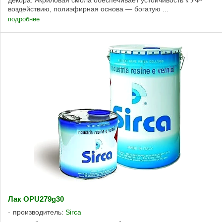
воздействию, полиэфирная основа — богатую ...
подробнее
Лак OPU279g30
производитель:
Sirca