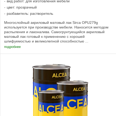
вид работ: для изготовления мебели
цвет: прозрачный
разбавитель: растворитель
Многослойный акриловый матовый лак Sirca OPU279g
используется при производстве мебели. Наносится методом
распыления и лаконалива. Самогрунтующийся акриловый
матовый лак готовый к применению с хорошей
шлифуемостью и великолепной способностью ...
подробнее