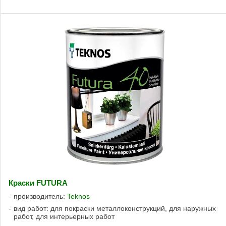
Краски FUTURA
производитель:
Teknos
вид работ: для покраски металлоконструкций, для наружных
работ, для интерьерных работ