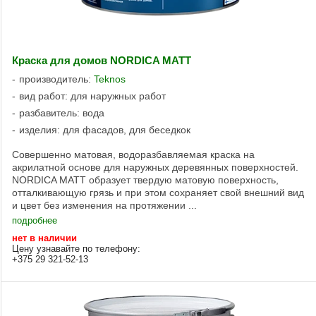
Краска для домов NORDICA MATT
производитель:
Teknos
вид работ: для наружных работ
разбавитель: вода
изделия: для фасадов, для беседкок
Совершенно матовая, водоразбавляемая краска на
акрилатной основе для наружных деревянных поверхностей.
NORDICA MATT образует твердую матовую поверхность,
отталкивающую грязь и при этом сохраняет свой внешний вид
и цвет без изменения на протяжении ...
подробнее
нет в наличии
Цену узнавайте по телефону:
+375 29 321-52-13