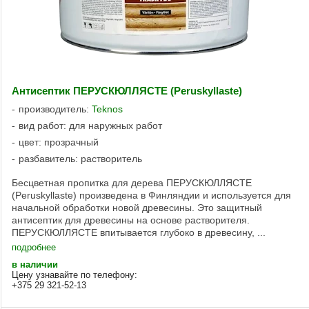
Антисептик ПЕРУСКЮЛЛЯСТЕ (Peruskyllaste)
производитель:
Teknos
вид работ: для наружных работ
цвет: прозрачный
разбавитель: растворитель
Бесцветная пропитка для дерева ПЕРУСКЮЛЛЯСТЕ
(Peruskyllaste) произведена в Финляндии и используется для
начальной обработки новой древесины. Это защитный
антисептик для древесины на основе растворителя.
ПЕРУСКЮЛЛЯСТЕ впитывается глубоко в древесину, ...
подробнее
в наличии
Цену узнавайте по телефону:
+375 29 321-52-13