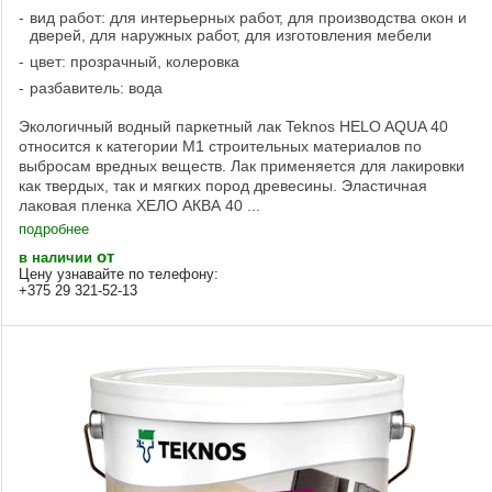
вид работ: для интерьерных работ, для производства окон и
дверей, для наружных работ, для изготовления мебели
цвет: прозрачный, колеровка
разбавитель: вода
Экологичный водный паркетный лак Teknos HELO AQUA 40
относится к категории M1 строительных материалов по
выбросам вредных веществ. Лак применяется для лакировки
как твердых, так и мягких пород древесины. Эластичная
лаковая пленка ХЕЛО АКВА 40 ...
подробнее
от
в наличии
Цену узнавайте по телефону:
+375 29 321-52-13