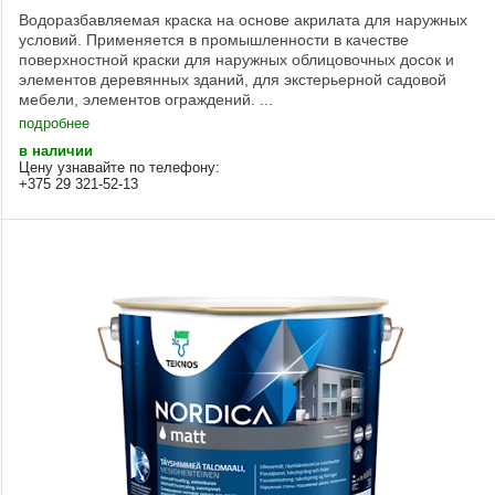
Водоразбавляемая краска на основе акрилата для наружных
условий. Применяется в промышленности в качестве
поверхностной краски для наружных облицовочных досок и
элементов деревянных зданий, для экстерьерной садовой
мебели, элементов ограждений. ...
подробнее
в наличии
Цену узнавайте по телефону:
+375 29 321-52-13