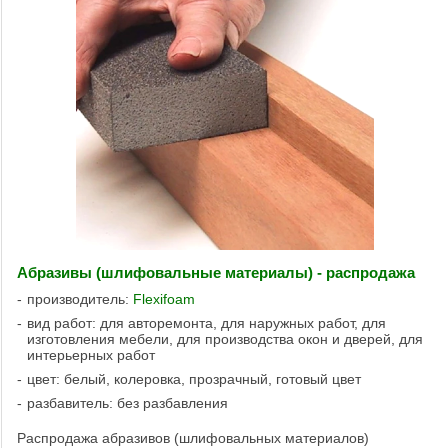
Абразивы (шлифовальные материалы) - распродажа
производитель:
Flexifoam
вид работ: для авторемонта, для наружных работ, для
изготовления мебели, для производства окон и дверей, для
интерьерных работ
цвет: белый, колеровка, прозрачный, готовый цвет
разбавитель: без разбавления
Распродажа абразивов (шлифовальных материалов)