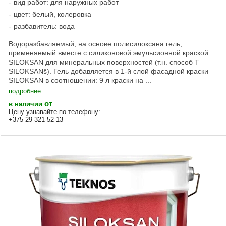
вид работ: для наружных работ
цвет: белый, колеровка
разбавитель: вода
Водоразбавляемый, на основе полисилоксана гель,
применяемый вместе с силиконовой эмульсионной краской
SILOKSAN для минеральных поверхностей (т.н. способ T
SILOKSANš). Гель добавляется в 1-й слой фасадной краски
SILOKSAN в соотношении: 9 л краски на ...
подробнее
от
в наличии
Цену узнавайте по телефону:
+375 29 321-52-13