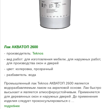
Лак АКВАТОП 2600
производитель:
Teknos
вид работ: для изготовления мебели, для наружных работ,
для производства окон и дверей
цвет: колеровка, прозрачный
разбавитель: вода
Промышленный лак Teknos АКВАТОП 2600 является
водоразбавляемым лаком на акриловой основе. Лак быстро
высыхает и является атмосфероустойчивым. Применяется
для деревянных окон и наружных дверей. До применения
изделия следует проконсультироваться с ...
подробнее