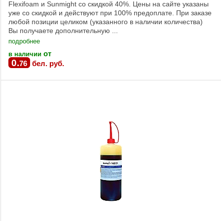
Flexifoam и Sunmight со скидкой 40%. Цены на сайте указаны
уже со скидкой и действуют при 100% предоплате. При заказе
любой позиции целиком (указанного в наличии количества)
Вы получаете дополнительную ...
подробнее
от
в наличии
0
.
76
бел. руб.