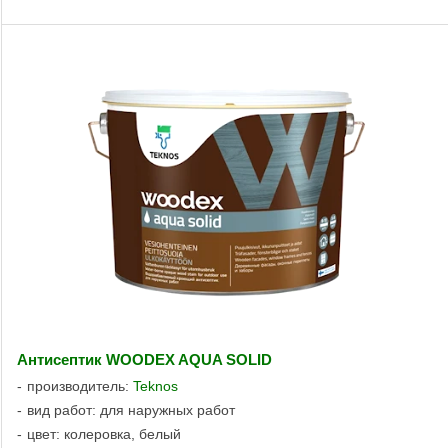
Антисептик WOODEX AQUA SOLID
производитель:
Teknos
вид работ: для наружных работ
цвет: колеровка, белый