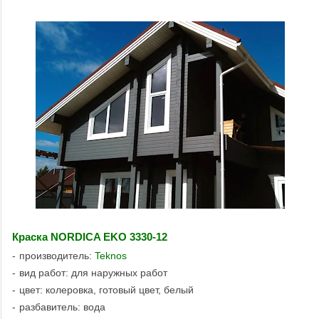
Краска NORDICA EKO 3330-12
производитель:
Teknos
вид работ: для наружных работ
цвет: колеровка, готовый цвет, белый
разбавитель: вода