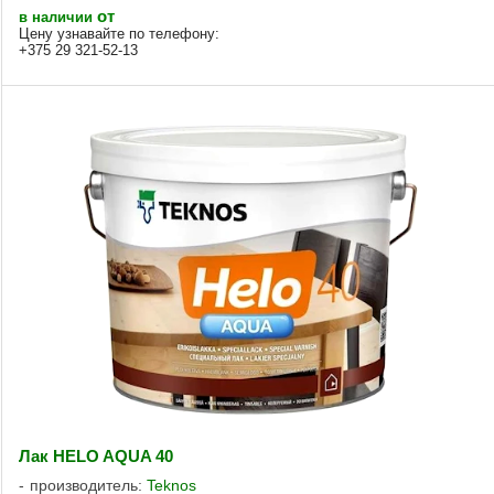
от
в наличии
Цену узнавайте по телефону:
+375 29 321-52-13
Лак HELO AQUA 40
производитель:
Teknos