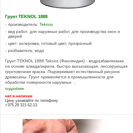
Грунт TEKNOL 1888
производитель:
Teknos
вид работ: для наружных работ, для производства окон и
дверей
цвет: колеровка, готовый цвет, прозрачный
разбавитель: вода
Грунт TEKNOL 1888 Teknos (Финляндия) - водразбавляемая,
на основе алкида/акрила, быстро высыхающая, лессирующая
грунтовочная краска. Подчеркивает естественный рисунок
древесины. Грунт применяется в промышленности для
обработки поверхности наружных ...
подробнее
нет в наличии
Цену узнавайте по телефону:
+375 29 321-52-13