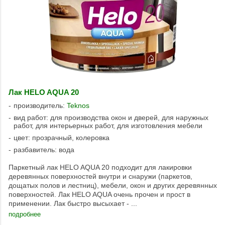
Лак HELO AQUA 20
производитель:
Teknos
вид работ: для производства окон и дверей, для наружных
работ, для интерьерных работ, для изготовления мебели
цвет: прозрачный, колеровка
разбавитель: вода
Паркетный лак HELO AQUA 20 подходит для лакировки
деревянных поверхностей внутри и снаружи (паркетов,
дощатых полов и лестниц), мебели, окон и других деревянных
поверхностей. Лак HELO AQUA очень прочен и прост в
применении. Лак быстро высыхает - ...
подробнее