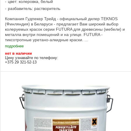
цвет: колеровка, белый
разбавитель: растворитель
Компания Гудпекер Трейд - официальный дилер TEKNOS
(Финляндия) в Беларуси - предлагает Вам широкий выбор
колеруемых красок серии FUTURA для древесины (мебели) и
металла внутри помещений и на улице. FUTURA -
тиксотропные уретано-алкидные краски. ...
подробнее
нет в наличии
Цену узнавайте по телефону:
+375 29 321-52-13