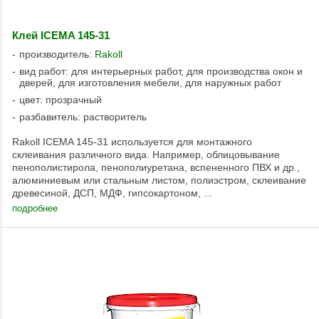
Клей ICEMA 145-31
производитель:
Rakoll
вид работ: для интерьерных работ, для производства окон и
дверей, для изготовления мебели, для наружных работ
цвет: прозрачный
разбавитель: растворитель
Rakoll ICEMA 145-31 используется для монтажного
склеивания различного вида. Например, облицовывание
пенополистирола, пенополиуретана, вспененного ПВХ и др.,
алюминиевым или стальным листом, полиэстром, склеивание
древесиной, ДСП, МДФ, гипсокартоном, ...
подробнее