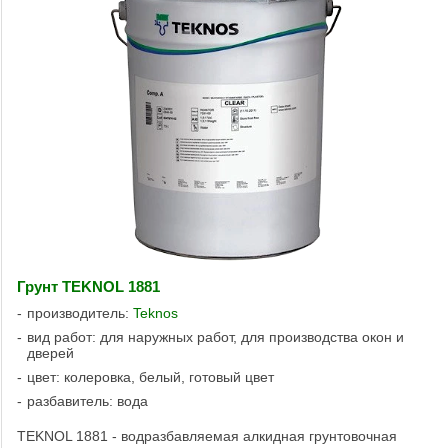
Грунт TEKNOL 1881
производитель:
Teknos
вид работ: для наружных работ, для производства окон и
дверей
цвет: колеровка, белый, готовый цвет
разбавитель: вода
TEKNOL 1881 - водразбавляемая алкидная грунтовочная