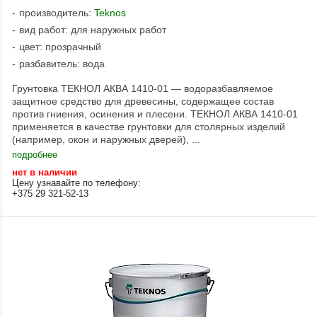
производитель:
Teknos
вид работ: для наружных работ
цвет: прозрачный
разбавитель: вода
Грунтовка ТЕКНОЛ АКВА 1410-01 — водоразбавляемое
защитное средство для древесины, содержащее состав
против гниения, осинения и плесени. ТЕКНОЛ АКВА 1410-01
применяется в качестве грунтовки для столярных изделий
(например, окон и наружных дверей), ...
подробнее
нет в наличии
Цену узнавайте по телефону:
+375 29 321-52-13