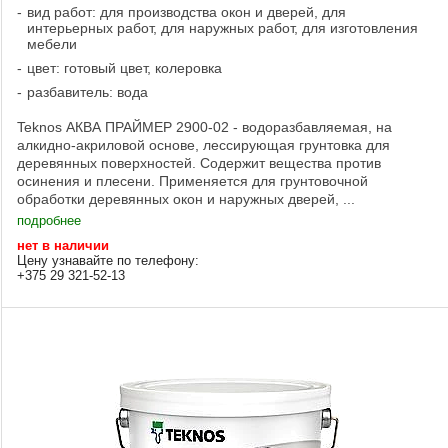
вид работ: для производства окон и дверей, для
интерьерных работ, для наружных работ, для изготовления
мебели
цвет: готовый цвет, колеровка
разбавитель: вода
Teknos АКВА ПРАЙМЕР 2900-02 - водоразбавляемая, на
алкидно-акриловой основе, лессирующая грунтовка для
деревянных поверхностей. Содержит вещества против
осинения и плесени. Применяется для грунтовочной
обработки деревянных окон и наружных дверей, ...
подробнее
нет в наличии
Цену узнавайте по телефону:
+375 29 321-52-13