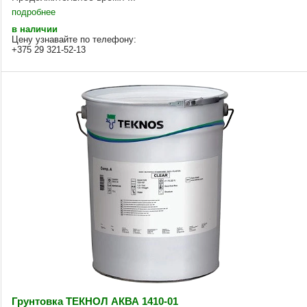
подробнее
в наличии
Цену узнавайте по телефону:
+375 29 321-52-13
Грунтовка ТЕКНОЛ АКВА 1410-01