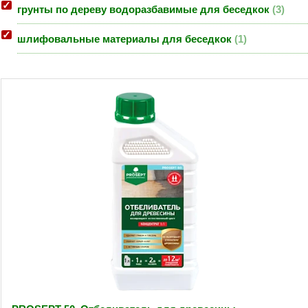
грунты по дереву водоразбавимые для беседкок
3
шлифовальные материалы для беседкок
1