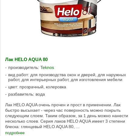
Лак HELO AQUA 80
производитель:
Teknos
вид работ: для производства окон и дверей, для наружных
работ, для интерьерных работ, для изготовления мебели
цвет: прозрачный, колеровка
разбавитель: вода
Лак HELO AQUA очень прочен и прост в применении. Лак
быстро высыхает - через час поверхность можно покрыть
следующим слоем. Таким образом, за 1 день можно нанести
несколько слоев. Серия лаков HELO AQUA имеет 3 степени
блеска: глянцевый HELO AQUA 80, ...
подробнее