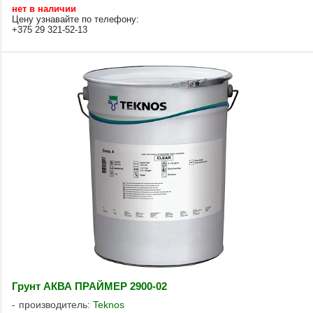
нет в наличии
Цену узнавайте по телефону:
+375 29 321-52-13
Грунт АКВА ПРАЙМЕР 2900-02
производитель:
Teknos