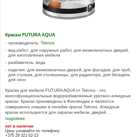
Краски FUTURA AQUA
производитель:
Teknos
вид работ: для наружных работ, для межкомнатных дверей,
для изготовления мебели
разбавитель: вода
изделия: для межкомнатных дверей, для фасадов, для труб,
для стульев, для столешницы, для радиатора, для беседкок,
для окон
Краски для мебели FUTURA AQUA от Teknos - это
многофункциональные водоразбавляемые уретано-алкидные
краски. Краски произведены в Финляндии и являются
совершенно новыми в линейке красок Teknos. Алкидные
краски используются для окраски мебели, дверей ...
подробнее
нет в наличии
Цену узнавайте по телефону:
+375 29 321-52-13