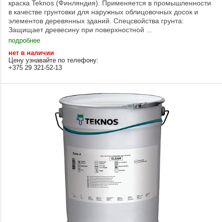
краска Teknos (Финляндия). Применяется в промышленности
в качестве грунтовки для наружных облицовочных досок и
элементов деревянных зданий. Спецсвойства грунта:
Защищает древесину при поверхностной ...
подробнее
нет в наличии
Цену узнавайте по телефону:
+375 29 321-52-13