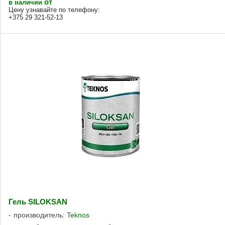
от
в наличии
Цену узнавайте по телефону:
+375 29 321-52-13
Гель SILOKSAN
производитель:
Teknos