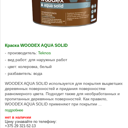
Краска WOODEX AQUA SOLID
производитель:
Teknos
вид работ: для наружных работ
цвет: колеровка, белый
разбавитель: вода
WOODEX AQUA SOLID используется для покрытия выцветших
деревянных поверхностей и придания поверхностям
равномерного цвета. Подходит также для необработанных и
пропитанных деревянных поверхностей. Как правило,
WOODEX AQUA SOLID применяют при покрытии ...
подробнее
нет в наличии
Цену узнавайте по телефону:
+375 29 321-52-13