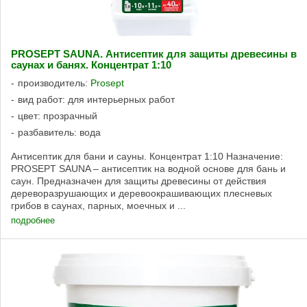
PROSEPT SAUNA. Антисептик для защиты древесины в
саунах и банях. Концентрат 1:10
производитель:
Prosept
вид работ: для интерьерных работ
цвет: прозрачный
разбавитель: вода
Антисептик для бани и сауны. Концентрат 1:10 Назначение:
PROSEPT SAUNA – антисептик на водной основе для бань и
саун. Предназначен для защиты древесины от действия
дереворазрушающих и деревоокрашивающих плесневых
грибов в саунах, парных, моечных и ...
подробнее