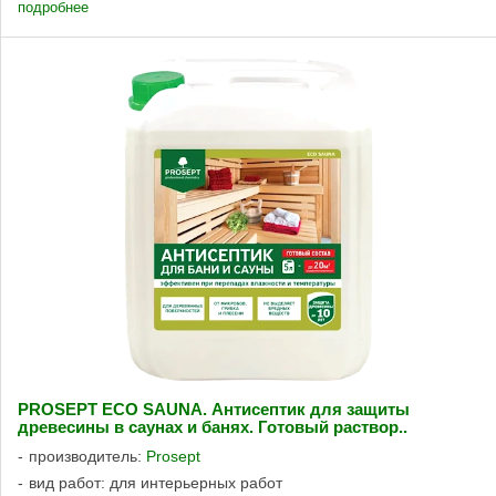
подробнее
PROSEPT ECO SAUNA. Антисептик для защиты
древесины в саунах и банях. Готовый раствор..
производитель:
Prosept
вид работ: для интерьерных работ