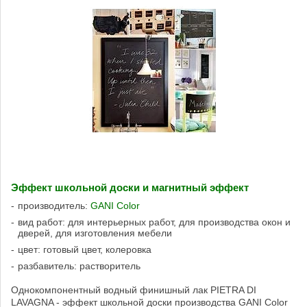
Эффект школьной доски и магнитный эффект
производитель:
GANI Color
вид работ: для интерьерных работ, для производства окон и
дверей, для изготовления мебели
цвет: готовый цвет, колеровка
разбавитель: растворитель
Однокомпонентный водный финишный лак PIETRA DI
LAVAGNA - эффект школьной доски производства GANI Color