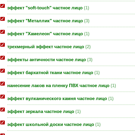
эффект "soft-touch" частное лицо
1
эффект "Металлик" частное лицо
3
эффект "Хамелеон" частное лицо
1
трехмерный эффект частное лицо
2
эффекты античности частное лицо
3
эффект бархатной ткани частное лицо
1
нанесение лаков на пленку ПВХ частное лицо
1
эффект вулканического камня частное лицо
1
эффект зеркала частное лицо
1
эффект школьной доски частное лицо
1