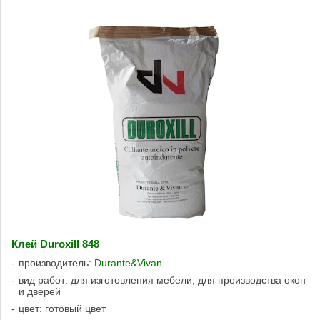
Клей Duroxill 848
производитель:
Durante&Vivan
вид работ: для изготовления мебели, для производства окон
и дверей
цвет: готовый цвет