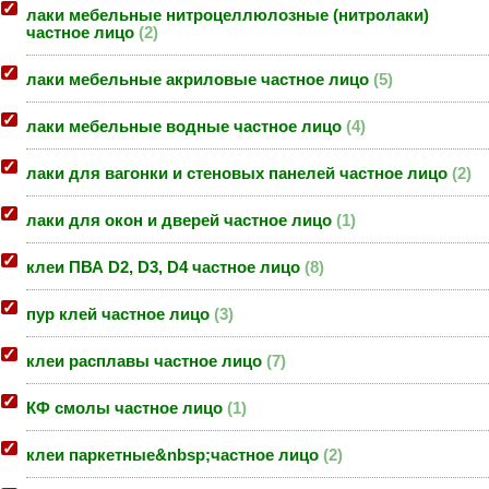
лаки мебельные нитроцеллюлозные (нитролаки)
частное лицо
2
лаки мебельные акриловые частное лицо
5
лаки мебельные водные частное лицо
4
лаки для вагонки и стеновых панелей частное лицо
2
лаки для окон и дверей частное лицо
1
клеи ПВА D2, D3, D4 частное лицо
8
пур клей частное лицо
3
клеи расплавы частное лицо
7
КФ смолы частное лицо
1
клеи паркетные&nbsp;частное лицо
2