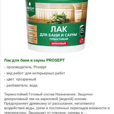
Лак для бани и сауны PROSEPT
производитель:
Prosept
вид работ: для интерьерных работ
цвет: прозрачный
разбавитель: вода
Термостойкий Готовый состав Назначение: Защитно-
декоративный лак на акриловой (водной) основе.
Предохраняет древесину от рассыхания, негативного
воздействия воды, грязи и постоянных перепадов влажности и
температуры. Защищает от плесени, синевы и ...