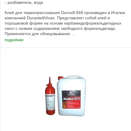
разбавитель: вода
Клей для термопрессования Duroxill 848 произведен в Италии
компанией Durante&Vivan. Представляет собой клей в
порошковой форме на основе карбамидоформальдегидных
смол с низким содержанием свободного формальдегида.
Применяется для облицовывания ...
подробнее