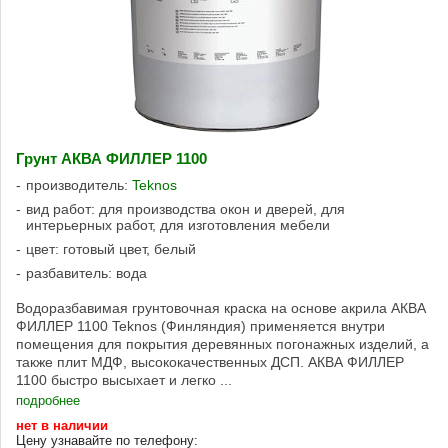
Грунт АКВА ФИЛЛЕР 1100
производитель:
Teknos
вид работ: для производства окон и дверей, для
интерьерных работ, для изготовления мебели
цвет: готовый цвет, белый
разбавитель: вода
Водоразбавимая грунтовочная краска на основе акрила АКВА
ФИЛЛЕР 1100 Teknos (Финляндия) применяется внутри
помещения для покрытия деревянных погонажных изделий, а
также плит МДФ, высококачественных ДСП. АКВА ФИЛЛЕР
1100 быстро высыхает и легко ...
подробнее
нет в наличии
Цену узнавайте по телефону: