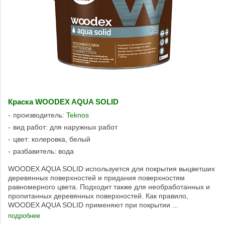
Краска WOODEX AQUA SOLID
производитель:
Teknos
вид работ: для наружных работ
цвет: колеровка, белый
разбавитель: вода
WOODEX AQUA SOLID используется для покрытия выцветших
деревянных поверхностей и придания поверхностям
равномерного цвета. Подходит также для необработанных и
пропитанных деревянных поверхностей. Как правило,
WOODEX AQUA SOLID применяют при покрытии ...
подробнее