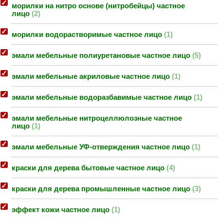
морилки на нитро основе (нитробейцы) частное
лицо
2
морилки водорастворимые частное лицо
1
эмали мебельные полиуретановые частное лицо
5
эмали мебельные акриловые частное лицо
1
эмали мебельные водоразбавимые частное лицо
1
эмали мебельные нитроцеллюлозные частное
лицо
1
эмали мебельные УФ-отверждения частное лицо
1
краски для дерева бытовые частное лицо
4
краски для дерева промышленные частное лицо
3
эффект кожи частное лицо
1