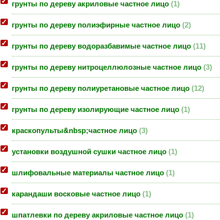
грунты по дереву акриловые частное лицо
1
грунты по дереву полиэфирные частное лицо
2
грунты по дереву водоразбавимые частное лицо
11
грунты по дереву нитроцеллюлозные частное лицо
3
грунты по дереву полиуретановые частное лицо
12
грунты по дереву изолирующие частное лицо
1
краскопульты&nbsp;частное лицо
3
установки воздушной сушки частное лицо
1
шлифовальные материалы частное лицо
1
карандаши восковые частное лицо
1
шпатлевки по дереву акриловые частное лицо
1