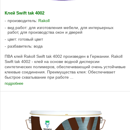
Клей Swift tak 4002
производитель:
Rakoll
вид работ: для изготовления мебели, для интерьерных
работ, для производства окон и дверей
цвет: готовый цвет
разбавитель: вода
ПВА клей Rakoll Swift tak 4002 произведен в Германии. Rakoll
Swift tak 4002 - клей на основе водной дисперсии
синтетических полимеров, обеспечивающий очень устойчивые
клеевые соединения. Преимущества клея: Обеспечивает
быстрое схватывание при работе ...
подробнее