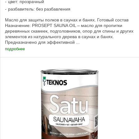
цвет: прозрачный
разбавитель: без разбавления
Масло для защиты полков в саунах и банях. Готовый состав
Назначение: PROSEPT SAUNA OIL – масло для пропитки
деревянных скамеек, подголовников, опор для спины и других
элементов из натурального дерева в саунах и банях.
Предназначено для эффективной ...
подробнее