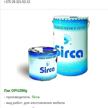
+375 29 321-52-13
Лак OPU280g
производитель:
Sirca
вид работ: для изготовления мебели