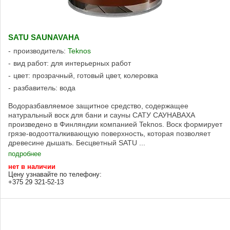
SATU SAUNAVAHA
производитель:
Teknos
вид работ: для интерьерных работ
цвет: прозрачный, готовый цвет, колеровка
разбавитель: вода
Водоразбавляемое защитное средство, содержащее
натуральный воск для бани и сауны САТУ САУНАВАХА
произведено в Финляндии компанией Teknos. Воск формирует
грязе-водоотталкивающую поверхность, которая позволяет
древесине дышать. Бесцветный SATU ...
подробнее
нет в наличии
Цену узнавайте по телефону:
+375 29 321-52-13