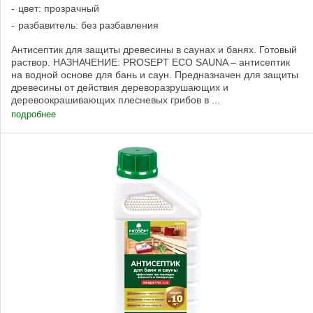
цвет: прозрачный
разбавитель: без разбавления
Антисептик для защиты древесины в саунах и банях. Готовый
раствор. НАЗНАЧЕНИЕ: PROSEPT ECO SAUNA – антисептик
на водной основе для бань и саун. Предназначен для защиты
древесины от действия дереворазрушающих и
деревоокрашивающих плесневых грибов в ...
подробнее