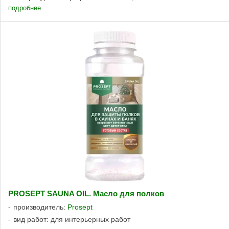
подробнее
PROSEPT SAUNA OIL. Масло для полков
производитель:
Prosept
вид работ: для интерьерных работ