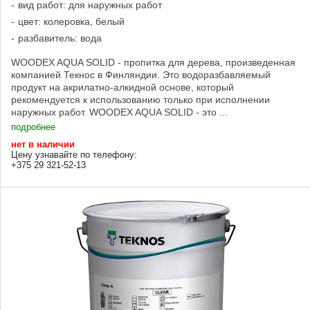
вид работ: для наружных работ
цвет: колеровка, белый
разбавитель: вода
WOODEX AQUA SOLID - пропитка для дерева, произведенная
компанией Текнос в Финляндии. Это водоразбавляемый
продукт на акрилатно-алкидной основе, который
рекомендуется к использованию только при исполнении
наружных работ. WOODEX AQUA SOLID - это ...
подробнее
нет в наличии
Цену узнавайте по телефону:
+375 29 321-52-13