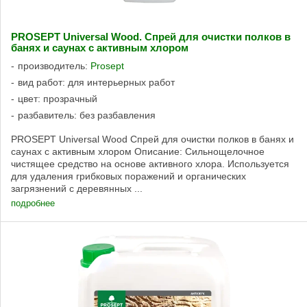
PROSEPT Universal Wood. Спрей для очистки полков в
банях и саунах с активным хлором
производитель:
Prosept
вид работ: для интерьерных работ
цвет: прозрачный
разбавитель: без разбавления
PROSEPT Universal Wood Спрей для очистки полков в банях и
саунах с активным хлором Описание: Сильнощелочное
чистящее средство на основе активного хлора. Используется
для удаления грибковых поражений и органических
загрязнений с деревянных ...
подробнее