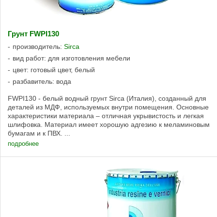
Грунт FWPI130
производитель:
Sirca
вид работ: для изготовления мебели
цвет: готовый цвет, белый
разбавитель: вода
FWPI130 - белый водный грунт Sirca (Италия), созданный для
деталей из МДФ, используемых внутри помещения. Основные
характеристики материала – отличная укрывистость и легкая
шлифовка. Материал имеет хорошую адгезию к меламиновым
бумагам и к ПВХ. ...
подробнее