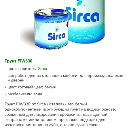
Грунт FIW330
производитель:
Sirca
вид работ: для изготовления мебели, для производства окон
и дверей
цвет: готовый цвет, белый
разбавитель: вода
Грунт FIW330 от Sirca (Италия) - это белый
однокомпонентный изолирующий грунт на водной основе,
созданный для лакирования древесины, насыщенной
экстрактами и/или танином, прекрасно подходит для
изолирования танинов дуба, а также сучков сосны. ...