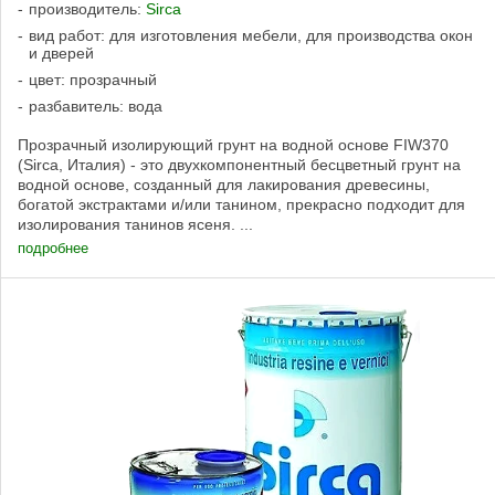
производитель:
Sirca
вид работ: для изготовления мебели, для производства окон
и дверей
цвет: прозрачный
разбавитель: вода
Прозрачный изолирующий грунт на водной основе FIW370
(Sirca, Италия) - это двухкомпонентный бесцветный грунт на
водной основе, созданный для лакирования древесины,
богатой экстрактами и/или танином, прекрасно подходит для
изолирования танинов ясеня. ...
подробнее