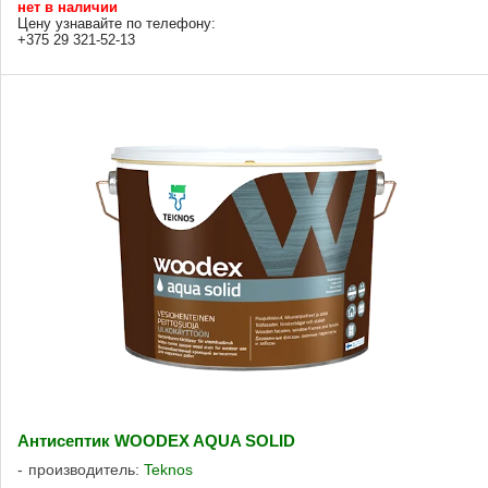
нет в наличии
Цену узнавайте по телефону:
+375 29 321-52-13
Антисептик WOODEX AQUA SOLID
производитель:
Teknos