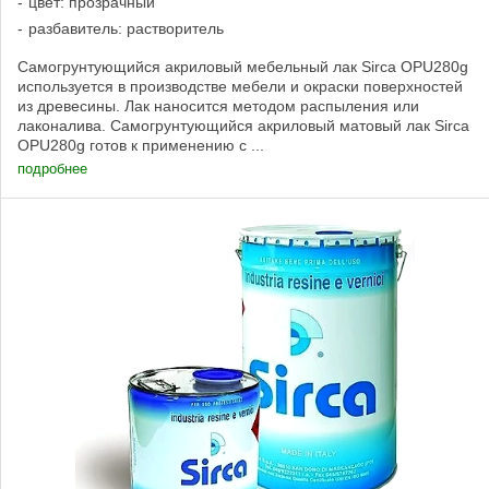
цвет: прозрачный
разбавитель: растворитель
Самогрунтующийся акриловый мебельный лак Sirca OPU280g
используется в производстве мебели и окраски поверхностей
из древесины. Лак наносится методом распыления или
лаконалива. Самогрунтующийся акриловый матовый лак Sirca
OPU280g готов к применению с ...
подробнее