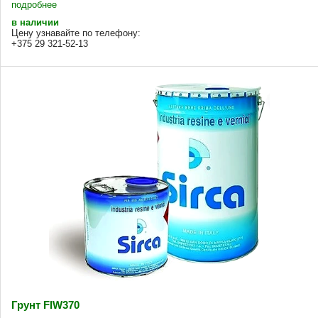
подробнее
в наличии
Цену узнавайте по телефону:
+375 29 321-52-13
Грунт FIW370