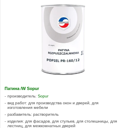
Патина /W Sopur
производитель:
Sopur
вид работ: для производства окон и дверей, для
изготовления мебели
разбавитель: растворитель
изделия: для фасадов, для стульев, для столешницы, для
лестниц, для межкомнатных дверей