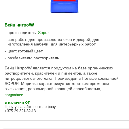
Бейц нитро/W
производитель:
Sopur
вид работ: для производства окон и дверей, для
изготовления мебели, для интерьерных работ
цвет: готовый цвет
разбавитель: растворитель
Бейц Нитро/W является продуктом на базе органических
растворителей, красителей и пигментов, а также
нитроцеллюлозного лака. Произведен в Польше компанией
SOPUR. Морилка характеризуется коротким временем
высыхания, равномерной кроющей способностью, ...
подробнее
от
в наличии
Цену узнавайте по телефону:
+375 29 321-52-13