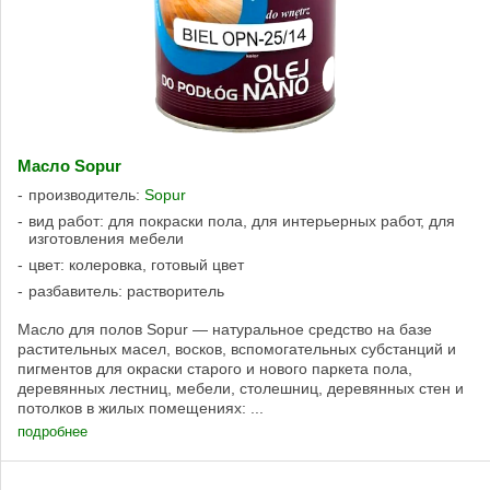
Масло Sopur
производитель:
Sopur
вид работ: для покраски пола, для интерьерных работ, для
изготовления мебели
цвет: колеровка, готовый цвет
разбавитель: растворитель
Масло для полов Sopur — натуральное средство на базе
растительных масел, восков, вспомогательных субстанций и
пигментов для окраски старого и нового паркета пола,
деревянных лестниц, мебели, столешниц, деревянных стен и
потолков в жилых помещениях: ...
подробнее