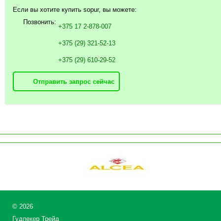
Если вы хотите купить sopur, вы можете:
Позвонить:
+375 17 2-878-007
+375 (29) 321-52-13
+375 (29) 610-29-52
Отправить запрос сейчас
©
2026
Гудпекер Трейд