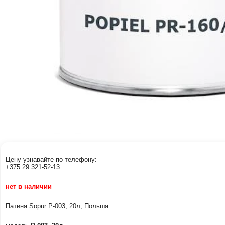
Цену узнавайте по телефону:
+375 29 321-52-13
нет в наличии
Патина Sopur Р-003, 20л, Польша