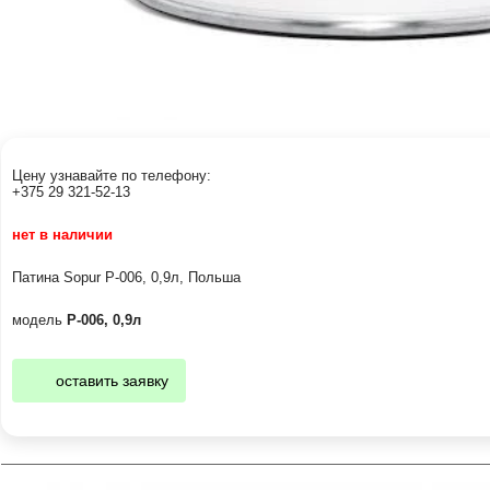
Цену узнавайте по телефону:
+375 29 321-52-13
нет в наличии
Патина Sopur Р-006, 0,9л, Польша
модель
Р-006, 0,9л
оставить заявку