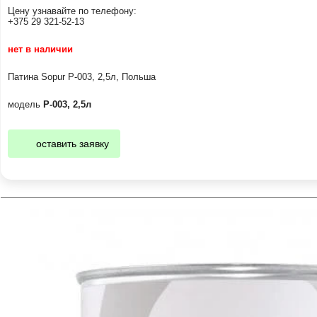
Цену узнавайте по телефону:
+375 29 321-52-13
нет в наличии
Патина Sopur Р-003, 2,5л, Польша
модель
Р-003, 2,5л
оставить заявку