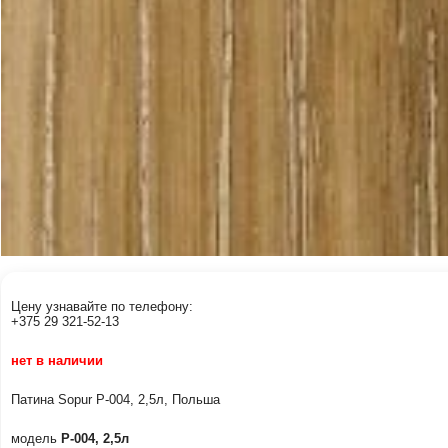
Цену узнавайте по телефону:
+375 29 321-52-13
нет в наличии
Патина Sopur Р-004, 2,5л, Польша
модель
Р-004, 2,5л