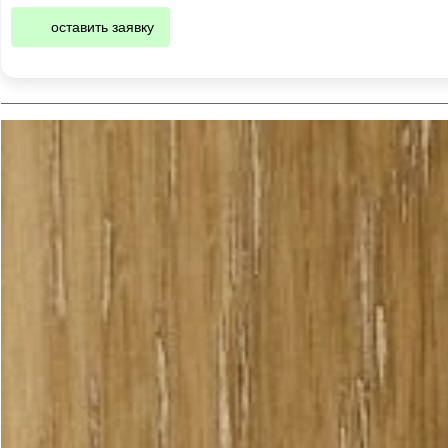
оставить заявку