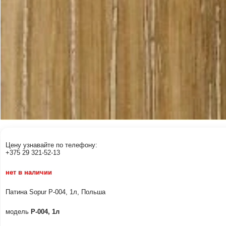
Цену узнавайте по телефону:
+375 29 321-52-13
нет в наличии
Патина Sopur Р-004, 1л, Польша
модель
Р-004, 1л