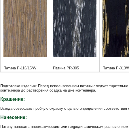
Патина Р-116/15/W
Патина PR-305
Патина Р-013/
Подготовка изделия: Перед использованием патины следует тщательно
контейнера до растворения осадка на дне контейнера.
Крашение:
Всегда совершать пробную окраску с целью определения соответствия 
Нанесение:
Патину наносить пневматическим или гидродинамическим распылением 