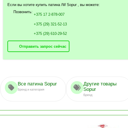
Если вы хотите купить патина /W Sopur , вы можете:
Позвонить:
+375 17 2-878-007
+375 (29) 321-52-13
+375 (29) 610-29-52
Отправить запрос сейчас
Все патина Sopur
Другие товары
Sopur
Бренд и категория
Бренд