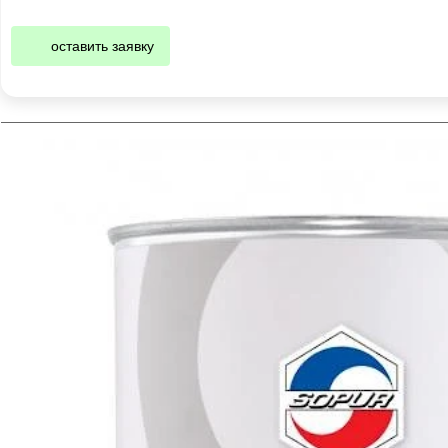
оставить заявку