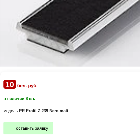
10
бел. руб.
в наличии 8 шт.
модель
PR Profil Z 239 Nero matt
оставить заявку