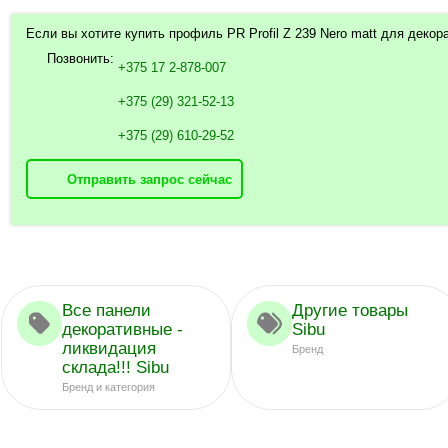
Если вы хотите купить профиль PR Profil Z 239 Nero matt для декор
Позвонить:
+375 17 2-878-007
+375 (29) 321-52-13
+375 (29) 610-29-52
Отправить запрос сейчас
Все панели
Другие товары
декоративные -
Sibu
ликвидация
Бренд
склада!!! Sibu
Бренд и категория