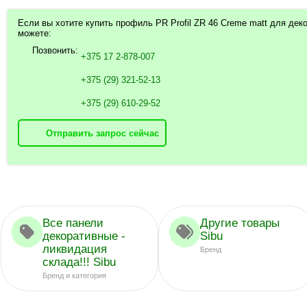
Если вы хотите купить профиль PR Profil ZR 46 Creme matt для деко
можете:
Позвонить:
+375 17 2-878-007
+375 (29) 321-52-13
+375 (29) 610-29-52
Отправить запрос сейчас
Все панели
Другие товары
декоративные -
Sibu
ликвидация
Бренд
склада!!! Sibu
Бренд и категория