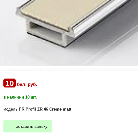
10
бел. руб.
в наличии 10 шт.
модель
PR Profil ZR 46 Creme matt
оставить заявку