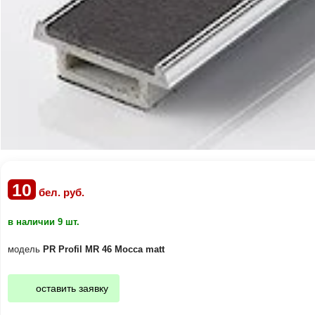
10
бел. руб.
в наличии 9 шт.
модель
PR Profil MR 46 Mocca matt
оставить заявку