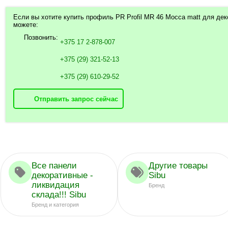
Если вы хотите купить профиль PR Profil MR 46 Mocca matt для дек
можете:
Позвонить:
+375 17 2-878-007
+375 (29) 321-52-13
+375 (29) 610-29-52
Отправить запрос сейчас
Все панели
Другие товары
декоративные -
Sibu
ликвидация
Бренд
склада!!! Sibu
Бренд и категория