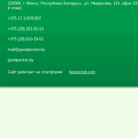
220068, г. Минск, Республика Беларусь. ул. Некрасова, 114, офис 63,
й этаж).
+375 17 2-878-007
+375 (29) 321-52-13
+375 (29) 610-29-52
mail@goodpecker.by
goodpecker.by
Сайт работает на платформе
Nestorclub.com