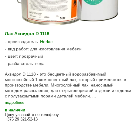
Лак Аквидол D 1118
производитель:
Herlac
вид работ: для изготовления мебели
цвет: прозрачный
разбавитель: вода
Аквидол D 1118 - это бесцветный водоразбавимый
многослойный 1-компонентный лак, который применяется в
производстве мебели. Многослойный лак, наносимый
методом распыления, для открытопористой отделки и отделки
с полузакрытыми порами деталей мебели. ...
подробнее
в наличии
Цену узнавайте по телефону:
+375 29 321-52-13