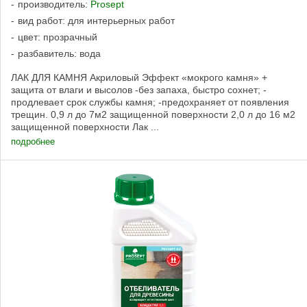
производитель:
Prosept
вид работ: для интерьерных работ
цвет: прозрачный
разбавитель: вода
ЛАК ДЛЯ КАМНЯ Акриловый Эффект «мокрого камня» +
защита от влаги и высолов -без запаха, быстро сохнет; -
продлевает срок службы камня; -предохраняет от появления
трещин. 0,9 л до 7м2 защищенной поверхности 2,0 л до 16 м2
защищенной поверхности Лак ...
подробнее