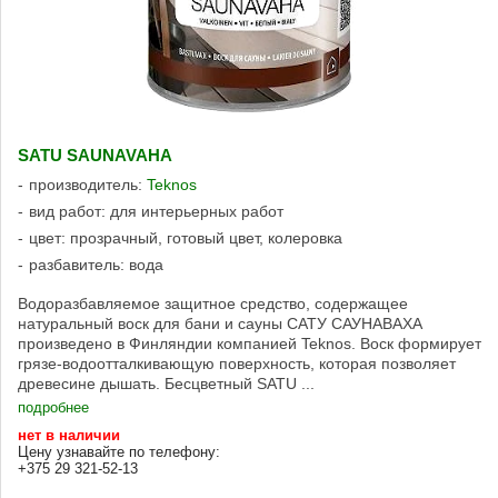
SATU SAUNAVAHA
производитель:
Teknos
вид работ: для интерьерных работ
цвет: прозрачный, готовый цвет, колеровка
разбавитель: вода
Водоразбавляемое защитное средство, содержащее
натуральный воск для бани и сауны САТУ САУНАВАХА
произведено в Финляндии компанией Teknos. Воск формирует
грязе-водоотталкивающую поверхность, которая позволяет
древесине дышать. Бесцветный SATU ...
подробнее
нет в наличии
Цену узнавайте по телефону:
+375 29 321-52-13