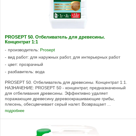
PROSEPT 50. Отбеливатель для древесины.
Концентрат 1:1
производитель:
Prosept
вид работ: для наружных работ, для интерьерных работ
цвет: прозрачный
разбавитель: вода
PROSEPT 50. Отбеливатель для древесины. Концентрат 1:1.
НАЗНАЧЕНИЕ: PROSEPT 50 - концентрат, предназначенный
для отбеливания древесины. Эффективно удаляет
поражающие древесину деревоокрашивающие грибы,
плесень, обесцвечивает серый налет. Возвращает ...
подробнее