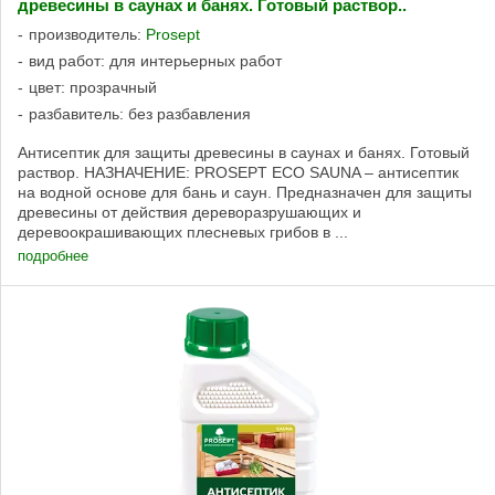
древесины в саунах и банях. Готовый раствор..
производитель:
Prosept
вид работ: для интерьерных работ
цвет: прозрачный
разбавитель: без разбавления
Антисептик для защиты древесины в саунах и банях. Готовый
раствор. НАЗНАЧЕНИЕ: PROSEPT ECO SAUNA – антисептик
на водной основе для бань и саун. Предназначен для защиты
древесины от действия дереворазрушающих и
деревоокрашивающих плесневых грибов в ...
подробнее