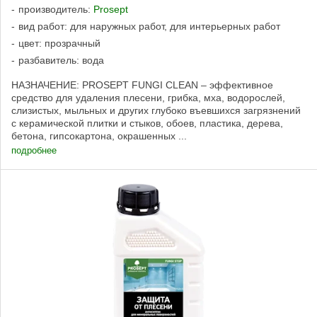
производитель:
Prosept
вид работ: для наружных работ, для интерьерных работ
цвет: прозрачный
разбавитель: вода
НАЗНАЧЕНИЕ: PROSEPT FUNGI CLEAN – эффективное
средство для удаления плесени, грибка, мха, водорослей,
слизистых, мыльных и других глубоко въевшихся загрязнений
с керамической плитки и стыков, обоев, пластика, дерева,
бетона, гипсокартона, окрашенных ...
подробнее