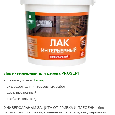
Лак интерьерный для дерева PROSEPT
производитель:
Prosept
вид работ: для интерьерных работ
цвет: прозрачный
разбавитель: вода
УНИВЕРСАЛЬНЫЙ ЗАЩИТА ОТ ГРИБКА И ПЛЕСЕНИ - без
запаха, быстро сохнет; - защищает от влаги; - подчеркивает