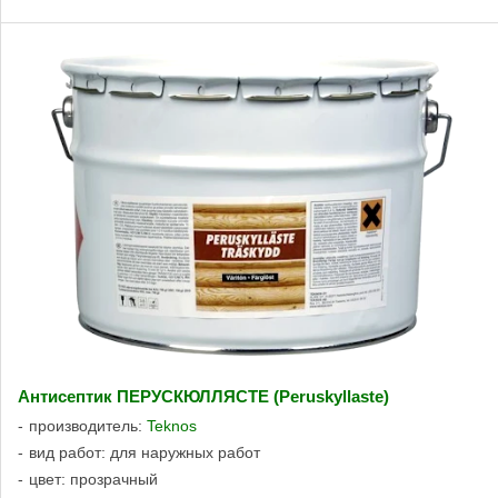
Антисептик ПЕРУСКЮЛЛЯСТЕ (Peruskyllaste)
производитель:
Teknos
вид работ: для наружных работ
цвет: прозрачный