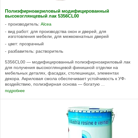
Полиэфирноакриловый модифицированный
высокоглянцевый лак 5356CL00
производитель:
Alcea
вид работ: для производства окон и дверей, для
изготовления мебели, для межкомнатных дверей
цвет: прозрачный
разбавитель: растворитель
5356CL00 — модифицированный полиэфирноакриловый лак
для получения высокоглянцевой финишной отделки на
мебельных деталях, фасадах, столешницах, элементах
декора. Акриловая смола обеспечивает устойчивость к УФ-
воздействию, полиэфирная основа — богатую ...
подробнее