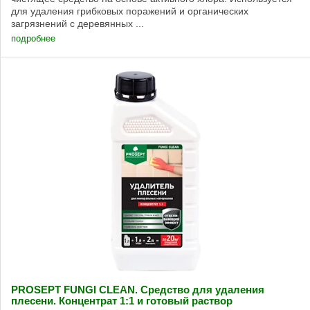
для удаления грибковых поражений и органических
загрязнений с деревянных ...
подробнее
PROSEPT FUNGI CLEAN. Средство для удаления
плесени. Концентрат 1:1 и готовый раствор