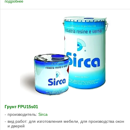
подробнее
Грунт FPU15s01
производитель:
Sirca
вид работ: для изготовления мебели, для производства окон
и дверей