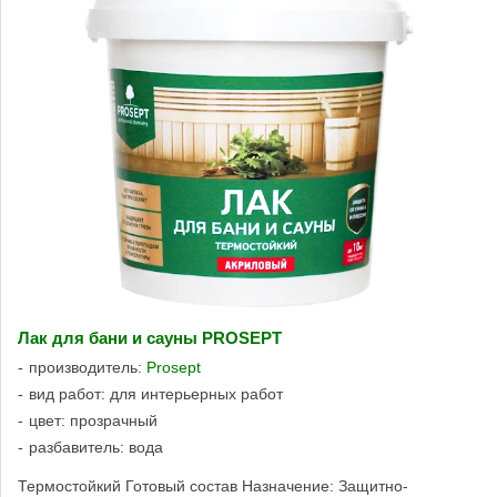
Лак для бани и сауны PROSEPT
производитель:
Prosept
вид работ: для интерьерных работ
цвет: прозрачный
разбавитель: вода
Термостойкий Готовый состав Назначение: Защитно-