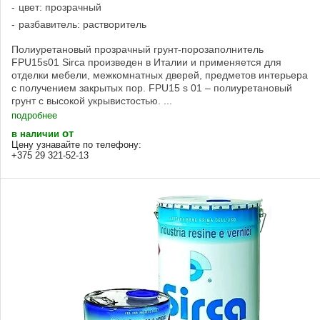
цвет: прозрачный
разбавитель: растворитель
Полиуретановый прозрачный грунт-порозаполнитель
FPU15s01 Sirca произведен в Италии и применяется для
отделки мебели, межкомнатных дверей, предметов интерьера
с получением закрытых пор. FPU15 s 01 – полиуретановый
грунт с высокой укрывистостью. ...
подробнее
от
в наличии
Цену узнавайте по телефону:
+375 29 321-52-13