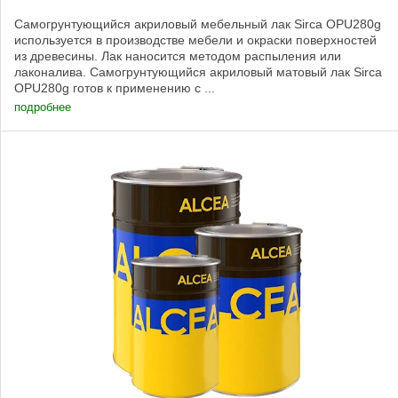
Самогрунтующийся акриловый мебельный лак Sirca OPU280g
используется в производстве мебели и окраски поверхностей
из древесины. Лак наносится методом распыления или
лаконалива. Самогрунтующийся акриловый матовый лак Sirca
OPU280g готов к применению с ...
подробнее