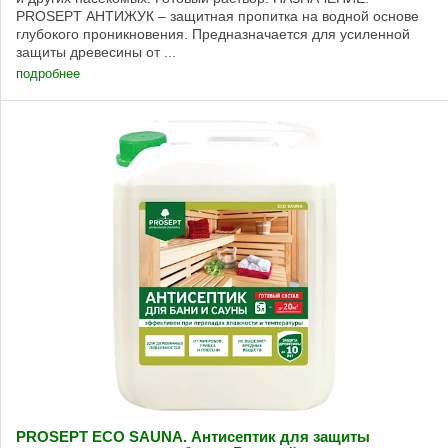
PROSEPT АНТИЖУК – защитная пропитка на водной основе
глубокого проникновения. Предназначается для усиленной
защиты древесины от ...
подробнее
PROSEPT ECO SAUNA. Антисептик для защиты