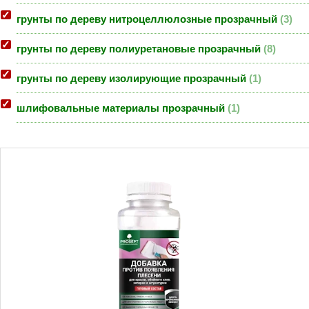
грунты по дереву нитроцеллюлозные прозрачный
3
грунты по дереву полиуретановые прозрачный
8
грунты по дереву изолирующие прозрачный
1
шлифовальные материалы прозрачный
1