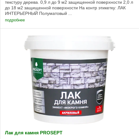
текстуру дерева. 0,9 л до 9 м2 защищенной поверхности 2,0 л
до 18 м2 защищенной поверхности На контр этикетку: ЛАК
ИНТЕРЬЕРНЫЙ Полуматовый ...
подробнее
Лак для камня PROSEPT