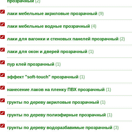
прозрачный
2
лаки мебельные акриловые прозрачный
9
лаки мебельные водные прозрачный
4
лаки для вагонки и стеновых панелей прозрачный
2
лаки для окон и дверей прозрачный
1
пур клей прозрачный
1
эффект "soft-touch" прозрачный
1
нанесение лаков на пленку ПВХ прозрачный
1
грунты по дереву акриловые прозрачный
1
грунты по дереву полиэфирные прозрачный
1
грунты по дереву водоразбавимые прозрачный
3