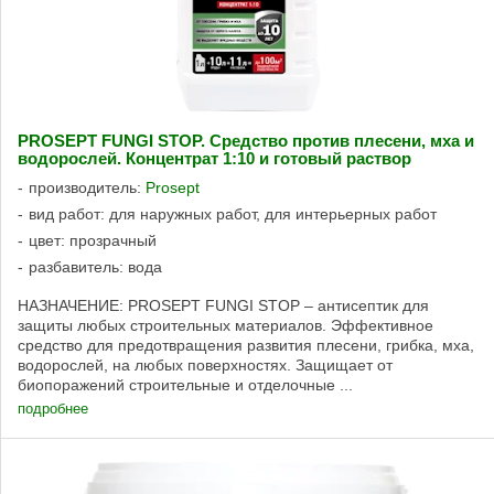
PROSEPT FUNGI STOP. Средство против плесени, мха и
водорослей. Концентрат 1:10 и готовый раствор
производитель:
Prosept
вид работ: для наружных работ, для интерьерных работ
цвет: прозрачный
разбавитель: вода
НАЗНАЧЕНИЕ: PROSEPT FUNGI STOP – антисептик для
защиты любых строительных материалов. Эффективное
средство для предотвращения развития плесени, грибка, мха,
водорослей, на любых поверхностях. Защищает от
биопоражений строительные и отделочные ...
подробнее