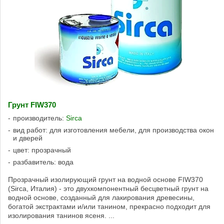
Грунт FIW370
производитель:
Sirca
вид работ: для изготовления мебели, для производства окон
и дверей
цвет: прозрачный
разбавитель: вода
Прозрачный изолирующий грунт на водной основе FIW370
(Sirca, Италия) - это двухкомпонентный бесцветный грунт на
водной основе, созданный для лакирования древесины,
богатой экстрактами и/или танином, прекрасно подходит для
изолирования танинов ясеня. ...