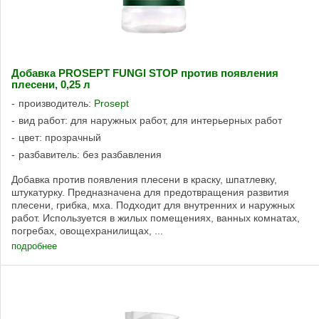
Добавка PROSEPT FUNGI STOP против появления
плесени, 0,25 л
производитель:
Prosept
вид работ: для наружных работ, для интерьерных работ
цвет: прозрачный
разбавитель: без разбавления
Добавка против появления плесени в краску, шпатлевку,
штукатурку. Предназначена для предотвращения развития
плесени, грибка, мха. Подходит для внутренних и наружных
работ. Используется в жилых помещениях, ванных комнатах,
погребах, овощехранилищах, ...
подробнее