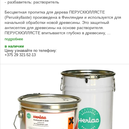
разбавитель: растворитель
Бесцветная пропитка для дерева ПЕРУСКЮЛЛЯСТЕ
(Peruskyllaste) произведена в Финляндии и используется для
начальной обработки новой древесины. Это защитный
антисептик для древесины на основе растворителя.
ПЕРУСКЮЛЛЯСТЕ впитывается глубоко в древесину, ...
подробнее
в наличии
Цену узнавайте по телефону:
+375 29 321-52-13