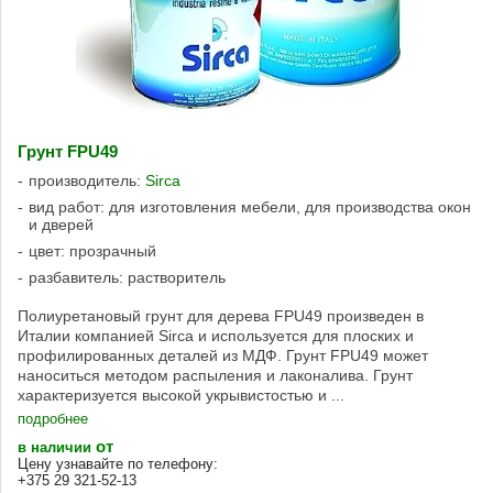
Грунт FPU49
производитель:
Sirca
вид работ: для изготовления мебели, для производства окон
и дверей
цвет: прозрачный
разбавитель: растворитель
Полиуретановый грунт для дерева FPU49 произведен в
Италии компанией Sirca и используется для плоских и
профилированных деталей из МДФ. Грунт FPU49 может
наноситься методом распыления и лаконалива. Грунт
характеризуется высокой укрывистостью и ...
подробнее
от
в наличии
Цену узнавайте по телефону:
+375 29 321-52-13