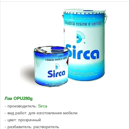
Лак OPU280g
производитель:
Sirca
вид работ: для изготовления мебели
цвет: прозрачный
разбавитель: растворитель