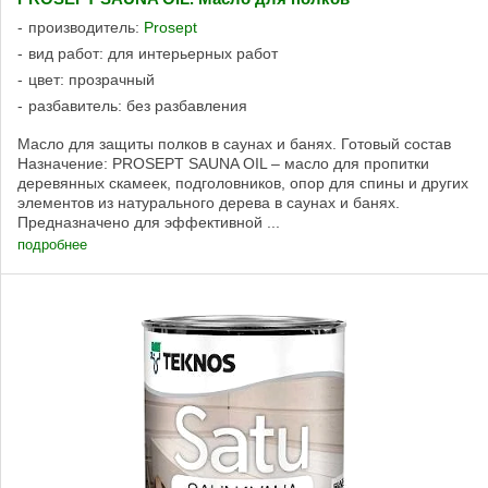
производитель:
Prosept
вид работ: для интерьерных работ
цвет: прозрачный
разбавитель: без разбавления
Масло для защиты полков в саунах и банях. Готовый состав
Назначение: PROSEPT SAUNA OIL – масло для пропитки
деревянных скамеек, подголовников, опор для спины и других
элементов из натурального дерева в саунах и банях.
Предназначено для эффективной ...
подробнее