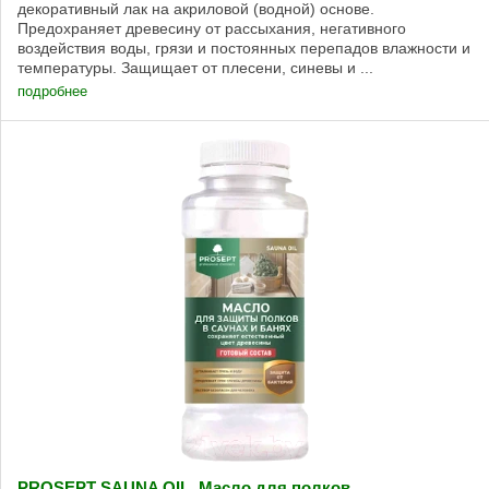
декоративный лак на акриловой (водной) основе.
Предохраняет древесину от рассыхания, негативного
воздействия воды, грязи и постоянных перепадов влажности и
температуры. Защищает от плесени, синевы и ...
подробнее
PROSEPT SAUNA OIL. Масло для полков