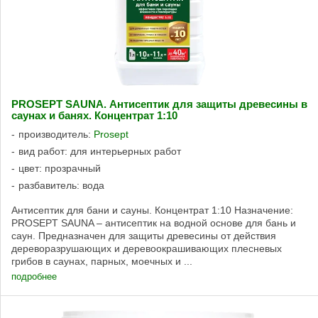
PROSEPT SAUNA. Антисептик для защиты древесины в
саунах и банях. Концентрат 1:10
производитель:
Prosept
вид работ: для интерьерных работ
цвет: прозрачный
разбавитель: вода
Антисептик для бани и сауны. Концентрат 1:10 Назначение:
PROSEPT SAUNA – антисептик на водной основе для бань и
саун. Предназначен для защиты древесины от действия
дереворазрушающих и деревоокрашивающих плесневых
грибов в саунах, парных, моечных и ...
подробнее